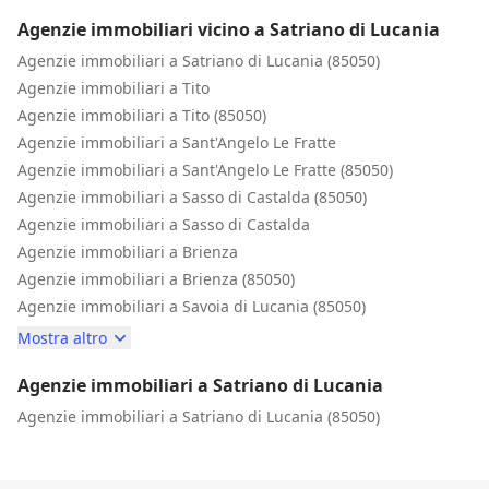
Agenzie immobiliari vicino a Satriano di Lucania
Agenzie immobiliari a Satriano di Lucania (85050)
Agenzie immobiliari a Tito
Agenzie immobiliari a Tito (85050)
Agenzie immobiliari a Sant'Angelo Le Fratte
Agenzie immobiliari a Sant'Angelo Le Fratte (85050)
Agenzie immobiliari a Sasso di Castalda (85050)
Agenzie immobiliari a Sasso di Castalda
Agenzie immobiliari a Brienza
Agenzie immobiliari a Brienza (85050)
Agenzie immobiliari a Savoia di Lucania (85050)
Mostra altro
Agenzie immobiliari a Satriano di Lucania
Agenzie immobiliari a Satriano di Lucania (85050)