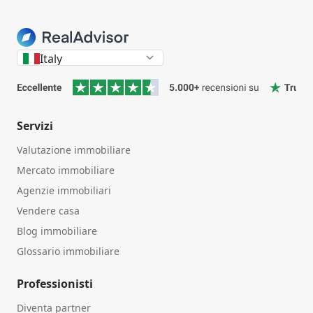
Italy
Servizi
Valutazione immobiliare
Mercato immobiliare
Agenzie immobiliari
Vendere casa
Blog immobiliare
Glossario immobiliare
Professionisti
Diventa partner