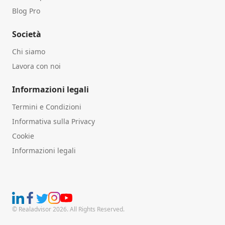
Blog Pro
Società
Chi siamo
Lavora con noi
Informazioni legali
Termini e Condizioni
Informativa sulla Privacy
Cookie
Informazioni legali
© Realadvisor 2026. All Rights Reserved.