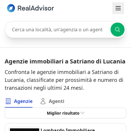
Cerca una località, un'agenzia o un agente
Agenzie immobiliari a Satriano di Lucania
Confronta le agenzie immobiliari a Satriano di
Lucania, classificate per prossimità e numero di
transazioni negli ultimi 24 mesi.
Agenzie
Agenti
Miglior risultato
Lombardo Immobiliare