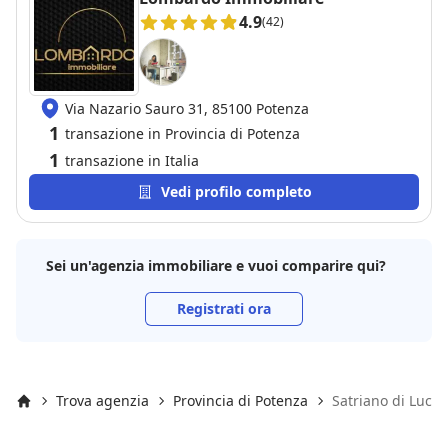
4.9
(42)
Via Nazario Sauro 31, 85100 Potenza
1
transazione in Provincia di Potenza
1
transazione in Italia
Vedi profilo completo
Sei un'agenzia immobiliare e vuoi comparire qui?
Registrati ora
Trova agenzia
Provincia di Potenza
Satriano di Lucan
Inizio