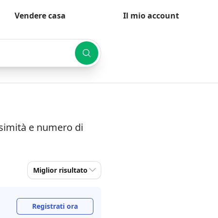
Vendere casa
Il mio account
ssimità e numero di
Miglior risultato
Registrati ora