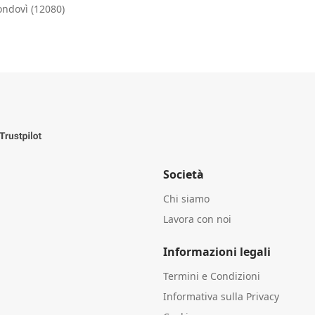
ondovì (12080)
Società
Chi siamo
Lavora con noi
Informazioni legali
Termini e Condizioni
Informativa sulla Privacy