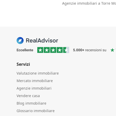
Agenzie immobiliari a Torre M
Servizi
Valutazione immobiliare
Mercato immobiliare
Agenzie immobiliari
Vendere casa
Blog immobiliare
Glossario immobiliare