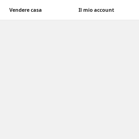
Vendere casa
Il mio account