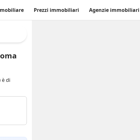
mobiliare
Prezzi immobiliari
Agenzie immobiliari
 Roma
 è di