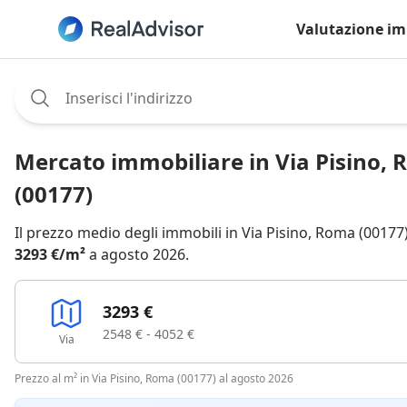
Valutazione im
Assignee:
Mercato immobiliare in Via Pisino,
(00177)
Il prezzo medio degli immobili in Via Pisino, Roma (00177)
3293 €/m²
a agosto 2026.
3293 €
2548 € - 4052 €
Via
Prezzo al m² in Via Pisino, Roma (00177) al agosto 2026