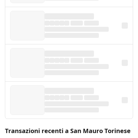
Transazioni recenti a San Mauro Torinese