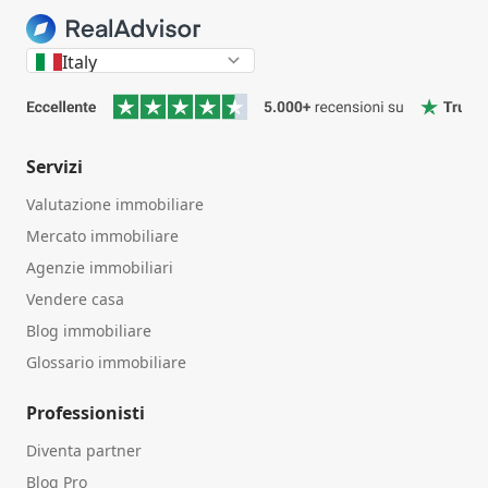
Italy
Servizi
Valutazione immobiliare
Mercato immobiliare
Agenzie immobiliari
Vendere casa
Blog immobiliare
Glossario immobiliare
Professionisti
Diventa partner
Blog Pro