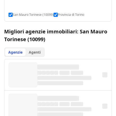
San Mauro Torinese (10099)
Provincia di Torino
Migliori agenzie immobiliari: San Mauro
Torinese (10099)
Agenzie
Agenti