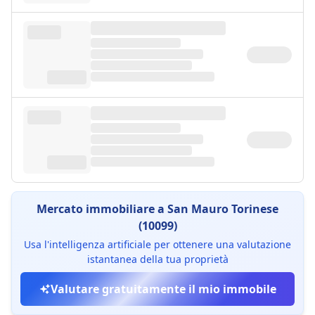
Mercato immobiliare a San Mauro Torinese
(10099)
Usa l'intelligenza artificiale per ottenere una valutazione
istantanea della tua proprietà
Valutare gratuitamente il mio immobile