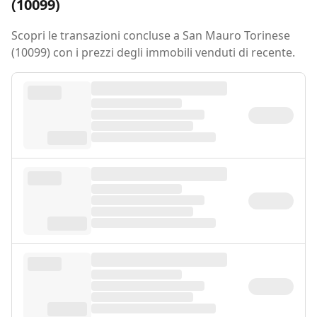
(10099)
Scopri le transazioni concluse a San Mauro Torinese
(10099) con i prezzi degli immobili venduti di recente.