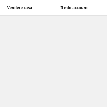
Vendere casa
Il mio account