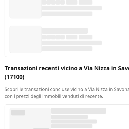
Transazioni recenti vicino a Via Nizza in Sa
(17100)
Scopri le transazioni concluse vicino a Via Nizza in Savon
con i prezzi degli immobili venduti di recente.