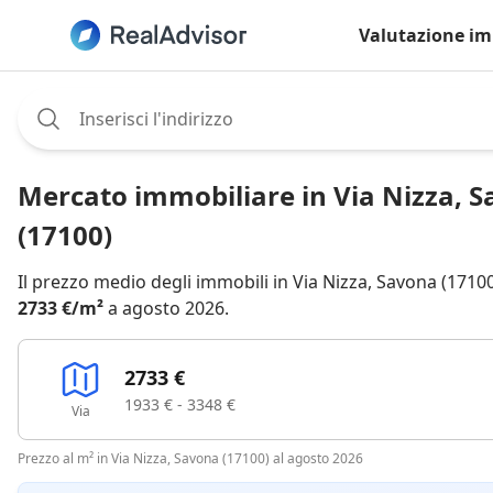
Valutazione im
Assignee:
Mercato immobiliare in Via Nizza, 
(17100)
Il prezzo medio degli immobili in Via Nizza, Savona (17100
2733 €/m²
a agosto 2026.
2733 €
1933 € - 3348 €
Via
Prezzo al m² in Via Nizza, Savona (17100) al agosto 2026