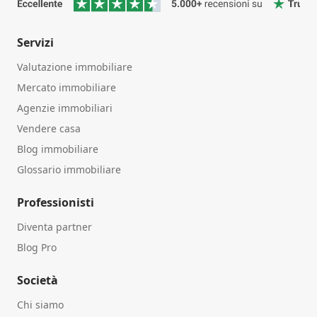
Servizi
Valutazione immobiliare
Mercato immobiliare
Agenzie immobiliari
Vendere casa
Blog immobiliare
Glossario immobiliare
Professionisti
Diventa partner
Blog Pro
Società
Chi siamo