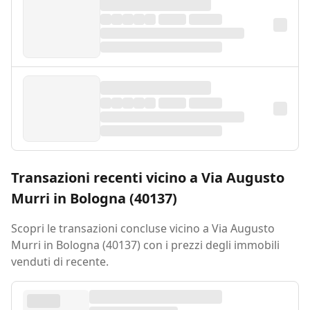
Transazioni recenti vicino a Via Augusto
Murri in Bologna (40137)
Scopri le transazioni concluse vicino a Via Augusto
Murri in Bologna (40137) con i prezzi degli immobili
venduti di recente.