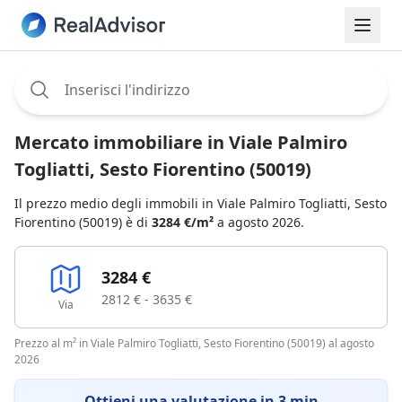
Assignee:
Mercato immobiliare in Viale Palmiro
Togliatti, Sesto Fiorentino (50019)
Il prezzo medio degli immobili in Viale Palmiro Togliatti, Sesto
Fiorentino (50019) è di
3284 €/m²
a agosto 2026.
3284 €
2812 € - 3635 €
Via
Prezzo al m² in Viale Palmiro Togliatti, Sesto Fiorentino (50019) al agosto
2026
Ottieni una valutazione in 3 min