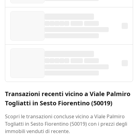
Transazioni recenti vicino a Viale Palmiro
Togliatti in Sesto Fiorentino (50019)
Scopri le transazioni concluse vicino a Viale Palmiro
Togliatti in Sesto Fiorentino (50019) con i prezzi degli
immobili venduti di recente.