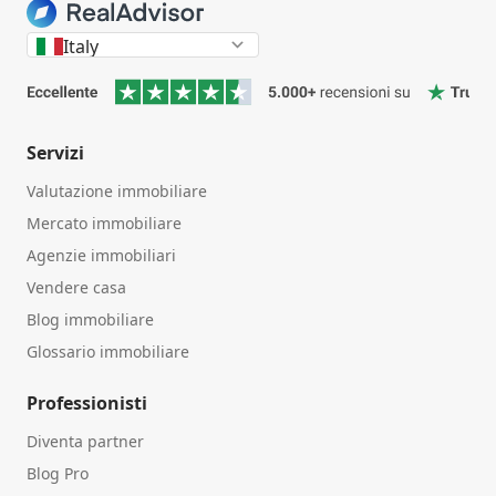
Italy
Servizi
Valutazione immobiliare
Mercato immobiliare
Agenzie immobiliari
Vendere casa
Blog immobiliare
Glossario immobiliare
Professionisti
Diventa partner
Blog Pro