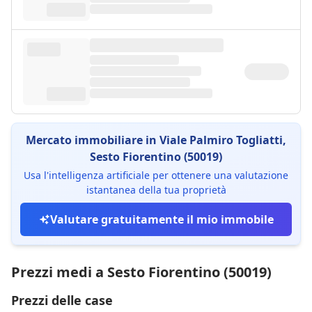
Mercato immobiliare in Viale Palmiro Togliatti,
Sesto Fiorentino (50019)
Usa l'intelligenza artificiale per ottenere una valutazione
istantanea della tua proprietà
Valutare gratuitamente il mio immobile
Prezzi medi a Sesto Fiorentino (50019)
Prezzi delle case