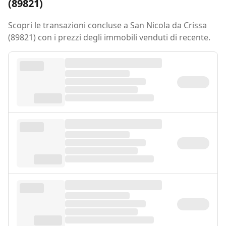
(89821)
Scopri le transazioni concluse a San Nicola da Crissa
(89821) con i prezzi degli immobili venduti di recente.