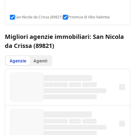
San Nicola da Crissa (89821)
Provincia di Vibo Valentia
Migliori agenzie immobiliari: San Nicola
da Crissa (89821)
Agenzie
Agenti