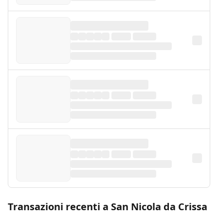
Transazioni recenti a San Nicola da Crissa