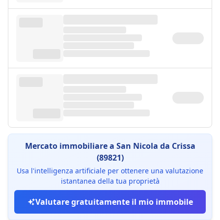
Mercato immobiliare a San Nicola da Crissa
(89821)
Usa l'intelligenza artificiale per ottenere una valutazione
istantanea della tua proprietà
Valutare gratuitamente il mio immobile