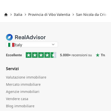
Italia
Provincia di Vibo Valentia
San Nicola da Crissa
Inizio
Italy
Servizi
Valutazione immobiliare
Mercato immobiliare
Agenzie immobiliari
Vendere casa
Blog immobiliare