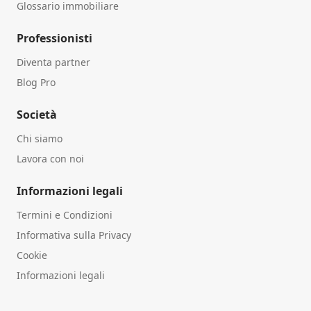
Glossario immobiliare
Professionisti
Diventa partner
Blog Pro
Società
Chi siamo
Lavora con noi
Informazioni legali
Termini e Condizioni
Informativa sulla Privacy
Cookie
Informazioni legali