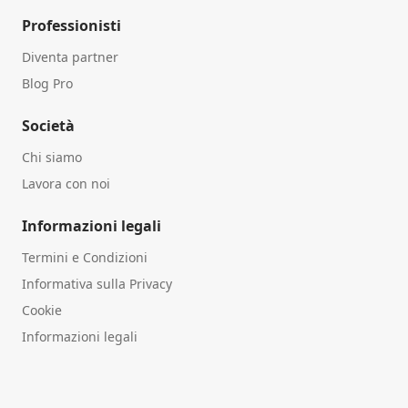
Professionisti
Diventa partner
Blog Pro
Società
Chi siamo
Lavora con noi
Informazioni legali
Termini e Condizioni
Informativa sulla Privacy
Cookie
Informazioni legali