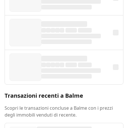
Transazioni recenti a Balme
Scopri le transazioni concluse a Balme con i prezzi
degli immobili venduti di recente.