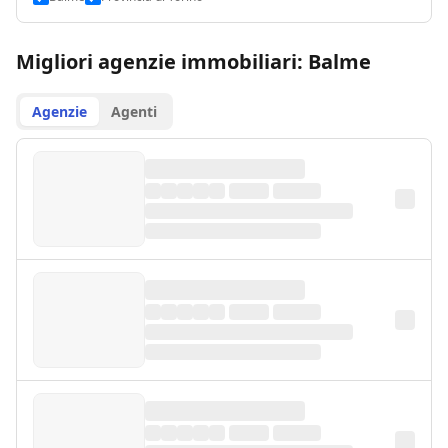
Migliori agenzie immobiliari: Balme
Agenzie
Agenti