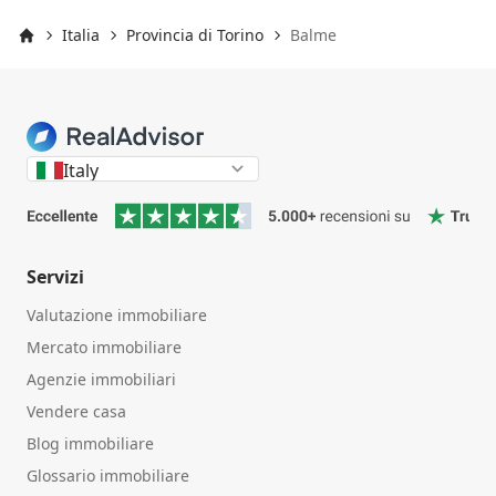
Italia
Provincia di Torino
Balme
Inizio
Italy
Servizi
Valutazione immobiliare
Mercato immobiliare
Agenzie immobiliari
Vendere casa
Blog immobiliare
Glossario immobiliare