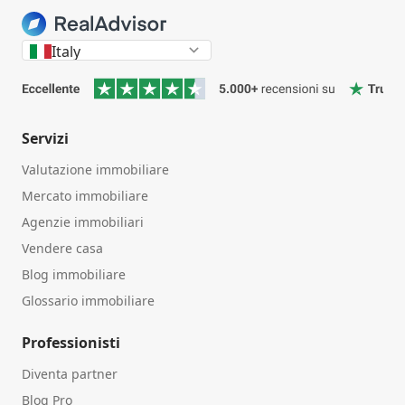
Italy
Servizi
Valutazione immobiliare
Mercato immobiliare
Agenzie immobiliari
Vendere casa
Blog immobiliare
Glossario immobiliare
Professionisti
Diventa partner
Blog Pro