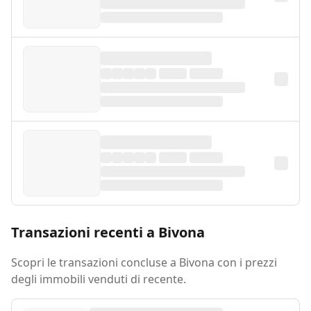
Transazioni recenti a Bivona
Scopri le transazioni concluse a Bivona con i prezzi
degli immobili venduti di recente.