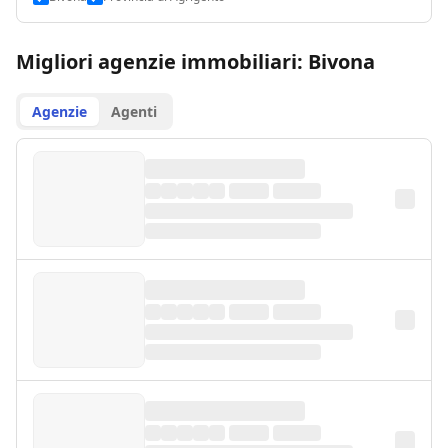
Migliori agenzie immobiliari: Bivona
Agenzie
Agenti