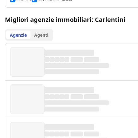
Migliori agenzie immobiliari: Carlentini
Agenzie
Agenti