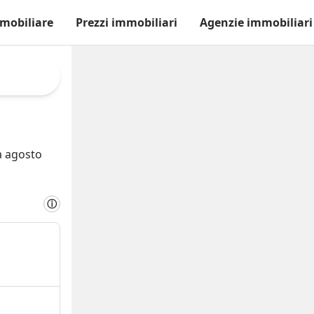
mobiliare
Prezzi immobiliari
Agenzie immobiliari
 agosto
ⓘ