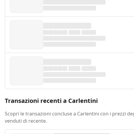
Transazioni recenti a Carlentini
Scopri le transazioni concluse a Carlentini con i prezzi de
venduti di recente.