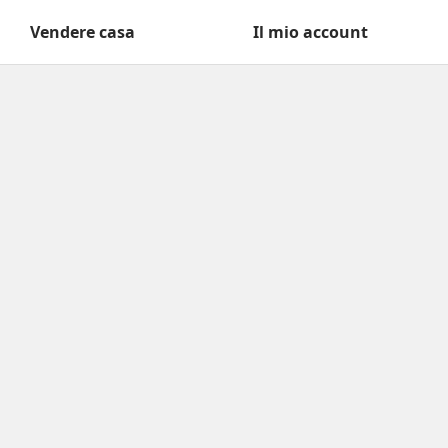
Vendere casa
Il mio account