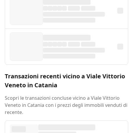
Transazioni recenti vicino a Viale Vittorio
Veneto in Catania
Scopri le transazioni concluse vicino a Viale Vittorio
Veneto in Catania con i prezzi degli immobili venduti di
recente.