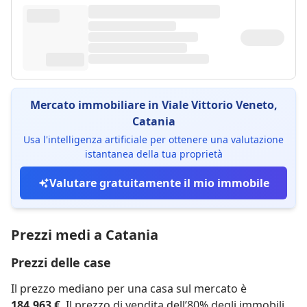
Mercato immobiliare in Viale Vittorio Veneto,
Catania
Usa l'intelligenza artificiale per ottenere una valutazione
istantanea della tua proprietà
Valutare gratuitamente il mio immobile
Prezzi medi a Catania
Prezzi delle case
Il prezzo mediano per una casa sul mercato è
184.963 €
. Il prezzo di vendita dell’80% degli immobili