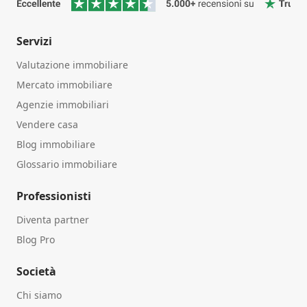
Servizi
Valutazione immobiliare
Mercato immobiliare
Agenzie immobiliari
Vendere casa
Blog immobiliare
Glossario immobiliare
Professionisti
Diventa partner
Blog Pro
Società
Chi siamo