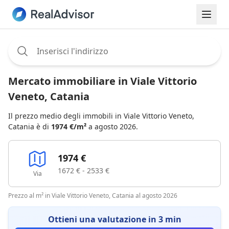
Assignee:
Mercato immobiliare in Viale Vittorio
Veneto, Catania
Il prezzo medio degli immobili in Viale Vittorio Veneto,
Catania è di
1974 €/m²
a agosto 2026.
1974 €
1672 € - 2533 €
Via
Prezzo al m² in Viale Vittorio Veneto, Catania al agosto 2026
Ottieni una valutazione in 3 min