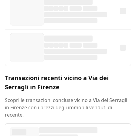
Transazioni recenti vicino a Via dei
Serragli in Firenze
Scopri le transazioni concluse vicino a Via dei Serragli
in Firenze con i prezzi degli immobili venduti di
recente.