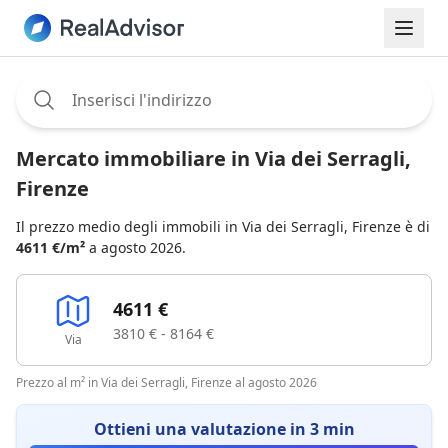
Assignee:
Mercato immobiliare in Via dei Serragli,
Firenze
Il prezzo medio degli immobili in Via dei Serragli, Firenze è di
4611 €/m²
a agosto 2026.
4611 €
3810 € - 8164 €
Via
Prezzo al m² in Via dei Serragli, Firenze al agosto 2026
Ottieni una valutazione in 3 min