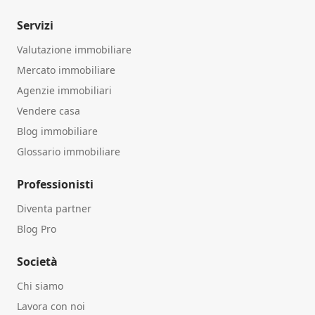
Servizi
Valutazione immobiliare
Mercato immobiliare
Agenzie immobiliari
Vendere casa
Blog immobiliare
Glossario immobiliare
Professionisti
Diventa partner
Blog Pro
Società
Chi siamo
Lavora con noi