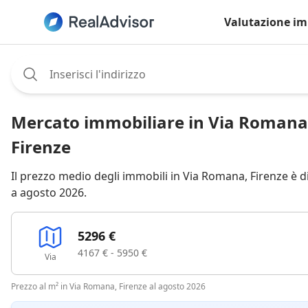
Valutazione im
Assignee:
Mercato immobiliare in Via Romana
Firenze
Il prezzo medio degli immobili in Via Romana, Firenze è d
a agosto 2026.
5296 €
4167 € - 5950 €
Via
Prezzo al m² in Via Romana, Firenze al agosto 2026