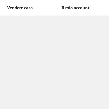
Vendere casa
Il mio account