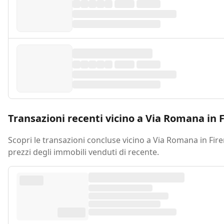
Transazioni recenti vicino a Via Romana in 
Scopri le transazioni concluse vicino a Via Romana in Fire
prezzi degli immobili venduti di recente.