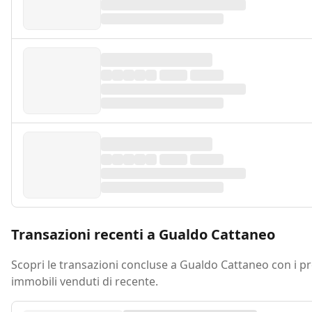
Transazioni recenti a Gualdo Cattaneo
Scopri le transazioni concluse a Gualdo Cattaneo con i pr
immobili venduti di recente.