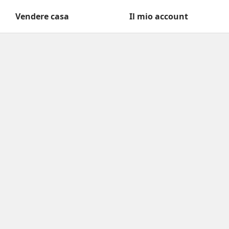
Vendere casa
Il mio account