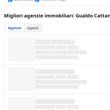
Migliori agenzie immobiliari: Gualdo Catta
Agenzie
Agenti