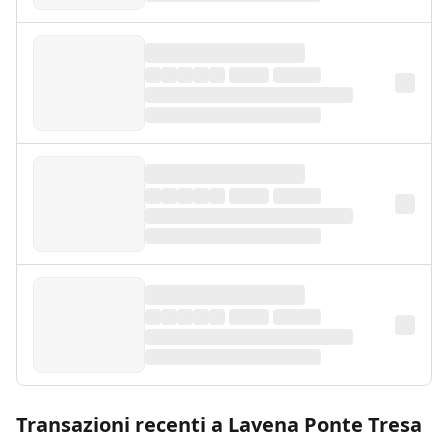
Transazioni recenti a Lavena Ponte Tresa