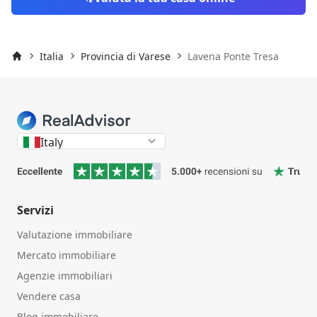
Italia
Provincia di Varese
Lavena Ponte Tresa
Inizio
Italy
Servizi
Valutazione immobiliare
Mercato immobiliare
Agenzie immobiliari
Vendere casa
Blog immobiliare