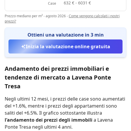
632 € - 6031 €
Case
Prezzo mediano per m² - agosto 2026
-
Come vengono calcolati i nostri
prezzi?
Ottieni una valutazione in 3 min
Inizia la valutazione online gratuita
Andamento dei prezzi immobiliari e
tendenze di mercato a Lavena Ponte
Tresa
Negli ultimi 12 mesi,
i prezzi delle case sono aumentati
del +1.6%
,
mentre
i prezzi degli appartamenti sono
saliti del +6.5%
.
Il grafico sottostante illustra
l'andamento dei prezzi degli immobili
a Lavena
Ponte Tresa negli ultimi 4 anni.