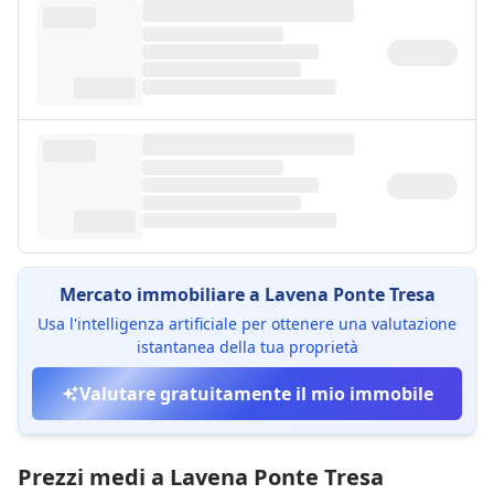
Mercato immobiliare a Lavena Ponte Tresa
Usa l'intelligenza artificiale per ottenere una valutazione
istantanea della tua proprietà
Valutare gratuitamente il mio immobile
Prezzi medi a Lavena Ponte Tresa