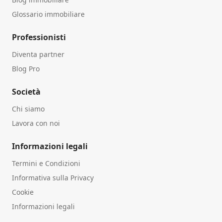
Glossario immobiliare
Professionisti
Diventa partner
Blog Pro
Società
Chi siamo
Lavora con noi
Informazioni legali
Termini e Condizioni
Informativa sulla Privacy
Cookie
Informazioni legali