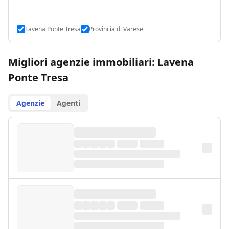
Lavena Ponte Tresa
Provincia di Varese
Migliori agenzie immobiliari: Lavena
Ponte Tresa
Agenzie
Agenti