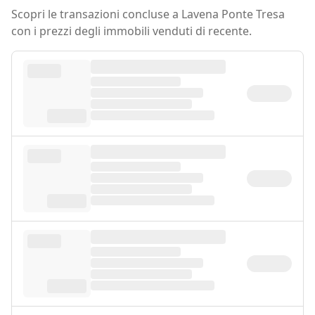
Scopri le transazioni concluse a Lavena Ponte Tresa
con i prezzi degli immobili venduti di recente.