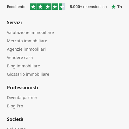
Servizi
Valutazione immobiliare
Mercato immobiliare
Agenzie immobiliari
Vendere casa
Blog immobiliare
Glossario immobiliare
Professionisti
Diventa partner
Blog Pro
Società