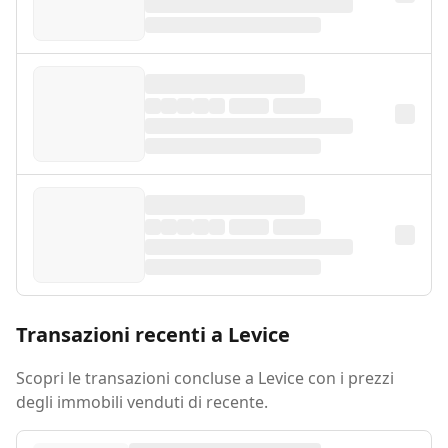
Transazioni recenti a Levice
Scopri le transazioni concluse a Levice con i prezzi
degli immobili venduti di recente.