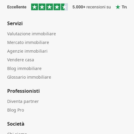
Servizi
Valutazione immobiliare
Mercato immobiliare
Agenzie immobiliari
Vendere casa
Blog immobiliare
Glossario immobiliare
Professionisti
Diventa partner
Blog Pro
Società