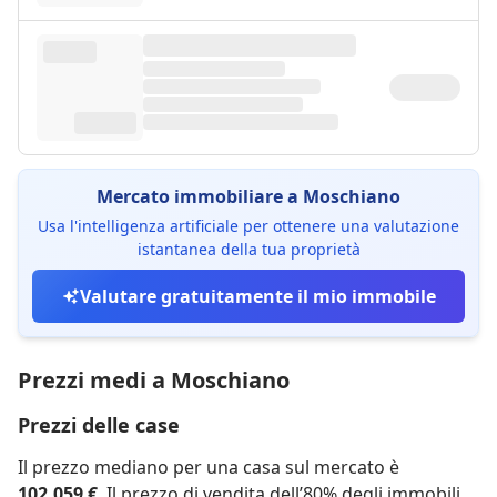
Mercato immobiliare a Moschiano
Usa l'intelligenza artificiale per ottenere una valutazione
istantanea della tua proprietà
Valutare gratuitamente il mio immobile
Prezzi medi a Moschiano
Prezzi delle case
Il prezzo mediano per una casa sul mercato è
102.059 €
. Il prezzo di vendita dell’80% degli immobili