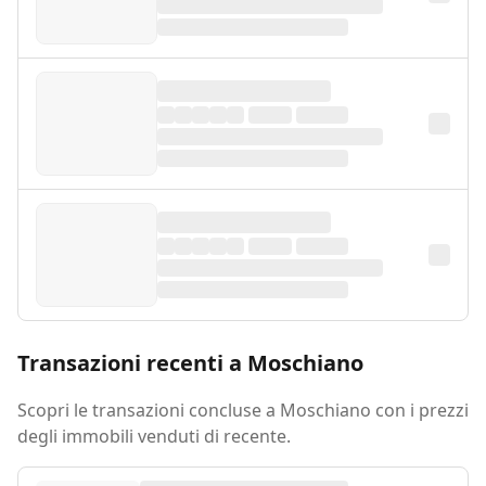
Transazioni recenti a Moschiano
Scopri le transazioni concluse a Moschiano con i prezzi
degli immobili venduti di recente.