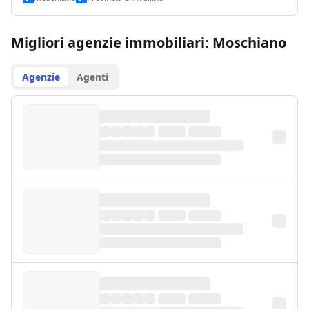
Migliori agenzie immobiliari: Moschiano
Agenzie
Agenti