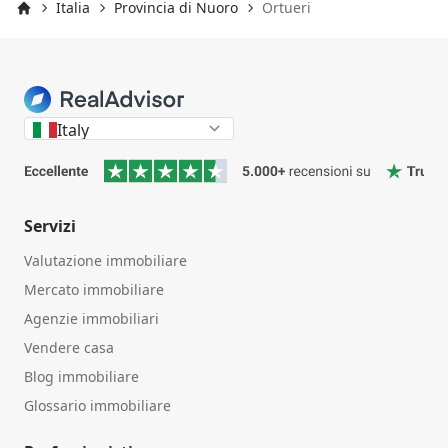
Italia
Provincia di Nuoro
Ortueri
Inizio
Italy
Servizi
Valutazione immobiliare
Mercato immobiliare
Agenzie immobiliari
Vendere casa
Blog immobiliare
Glossario immobiliare