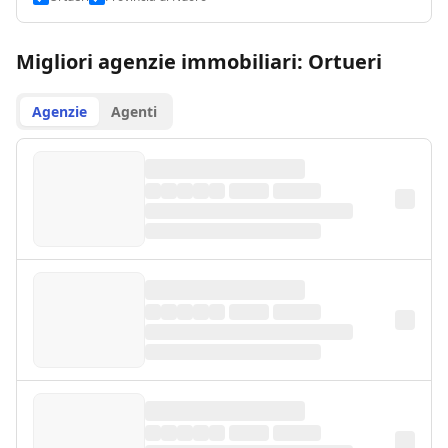
Migliori agenzie immobiliari: Ortueri
Agenzie
Agenti