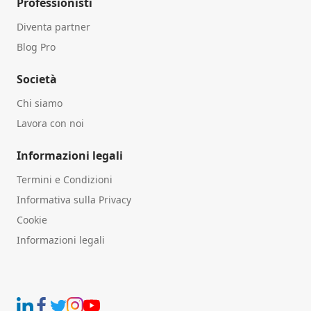
Professionisti
Diventa partner
Blog Pro
Società
Chi siamo
Lavora con noi
Informazioni legali
Termini e Condizioni
Informativa sulla Privacy
Cookie
Informazioni legali