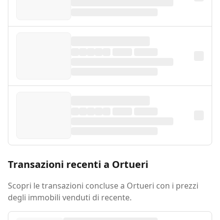
Transazioni recenti a Ortueri
Scopri le transazioni concluse a Ortueri con i prezzi
degli immobili venduti di recente.