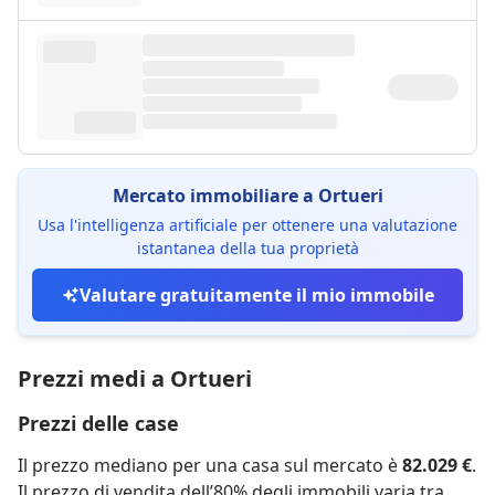
Mercato immobiliare a Ortueri
Usa l'intelligenza artificiale per ottenere una valutazione
istantanea della tua proprietà
Valutare gratuitamente il mio immobile
Prezzi medi a Ortueri
Prezzi delle case
Il prezzo mediano per una casa sul mercato è
82.029 €
.
Il prezzo di vendita dell’80% degli immobili varia tra