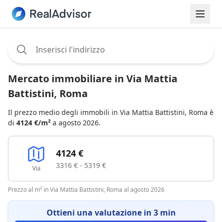
Assignee:
Mercato immobiliare in Via Mattia
Battistini, Roma
Il prezzo medio degli immobili in Via Mattia Battistini, Roma è
di
4124 €/m²
a agosto 2026.
4124 €
3316 € - 5319 €
Via
Prezzo al m² in Via Mattia Battistini, Roma al agosto 2026
Ottieni una valutazione in 3 min