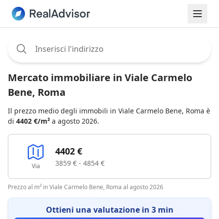
Assignee:
Mercato immobiliare in Viale Carmelo
Bene, Roma
Il prezzo medio degli immobili in Viale Carmelo Bene, Roma è
di
4402 €/m²
a agosto 2026.
4402 €
3859 € - 4854 €
Via
Prezzo al m² in Viale Carmelo Bene, Roma al agosto 2026
Ottieni una valutazione in 3 min