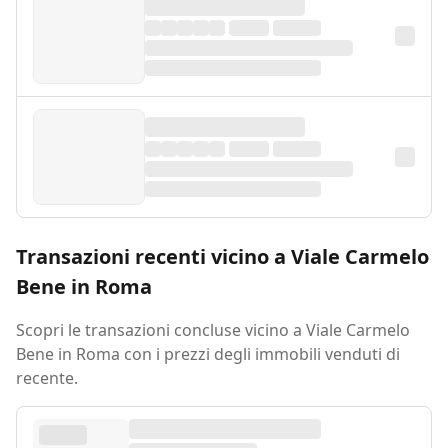
Transazioni recenti vicino a Viale Carmelo
Bene in Roma
Scopri le transazioni concluse vicino a Viale Carmelo
Bene in Roma con i prezzi degli immobili venduti di
recente.