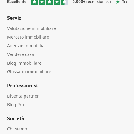
Servizi
Valutazione immobiliare
Mercato immobiliare
Agenzie immobiliari
Vendere casa
Blog immobiliare
Glossario immobiliare
Professionisti
Diventa partner
Blog Pro
Società
Chi siamo