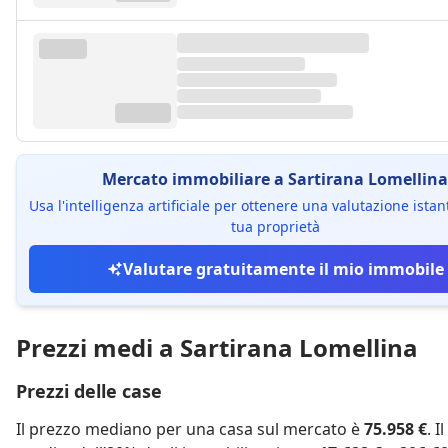
Mercato immobiliare a Sartirana Lomellina
Usa l'intelligenza artificiale per ottenere una valutazione ista
tua proprietà
Valutare gratuitamente il mio immobile
Prezzi medi a Sartirana Lomellina
Prezzi delle case
Il prezzo mediano per una casa sul mercato è
75.958 €
. I