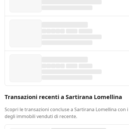
Transazioni recenti a Sartirana Lomellina
Scopri le transazioni concluse a Sartirana Lomellina con i
degli immobili venduti di recente.