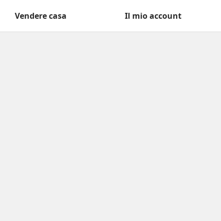
Vendere casa
Il mio account