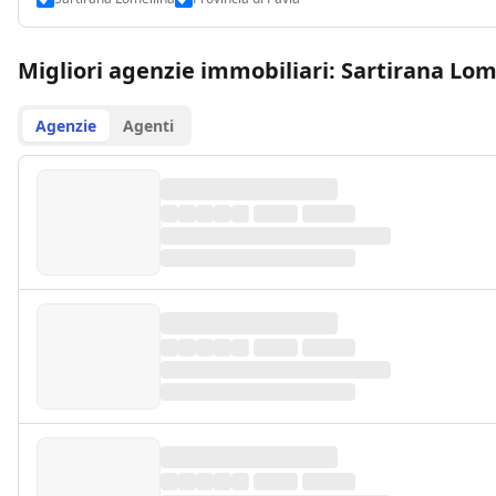
Migliori agenzie immobiliari: Sartirana Lom
Agenzie
Agenti