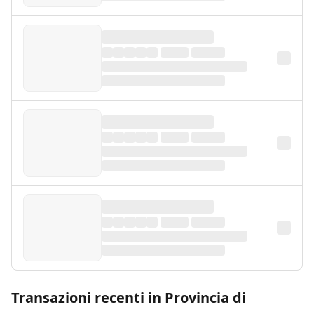
Transazioni recenti in Provincia di