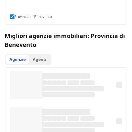
Provincia di Benevento
Migliori agenzie immobiliari: Provincia di
Benevento
Agenzie
Agenti