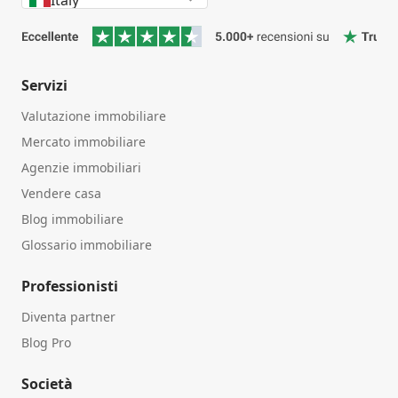
Italy
Servizi
Valutazione immobiliare
Mercato immobiliare
Agenzie immobiliari
Vendere casa
Blog immobiliare
Glossario immobiliare
Professionisti
Diventa partner
Blog Pro
Società