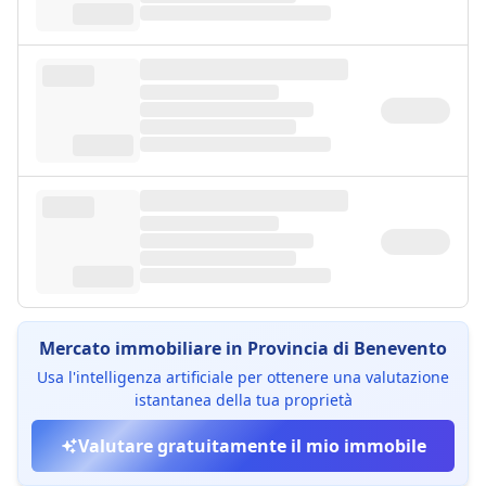
Mercato immobiliare in Provincia di Benevento
Usa l'intelligenza artificiale per ottenere una valutazione
istantanea della tua proprietà
Valutare gratuitamente il mio immobile