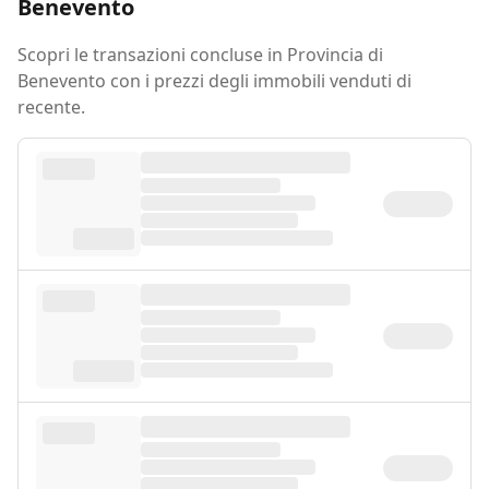
Benevento
Scopri le transazioni concluse in Provincia di
Benevento con i prezzi degli immobili venduti di
recente.