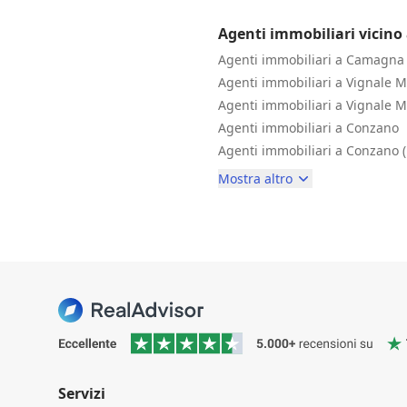
Agenti immobiliari vicin
Agenti immobiliari a Camagna
Agenti immobiliari a Vignale M
Agenti immobiliari a Vignale 
Agenti immobiliari a Conzano
Agenti immobiliari a Conzano 
Mostra altro
Servizi