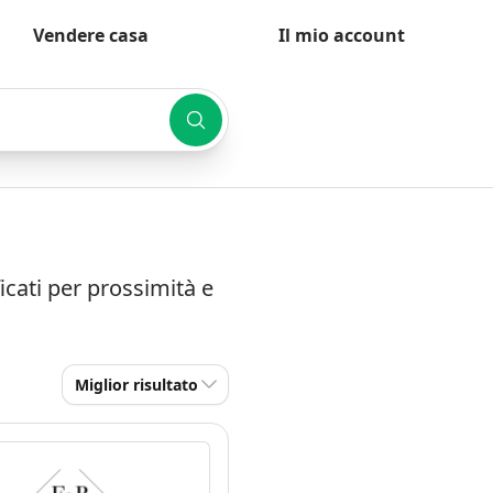
Vendere casa
Il mio account
cati per prossimità e
Miglior risultato