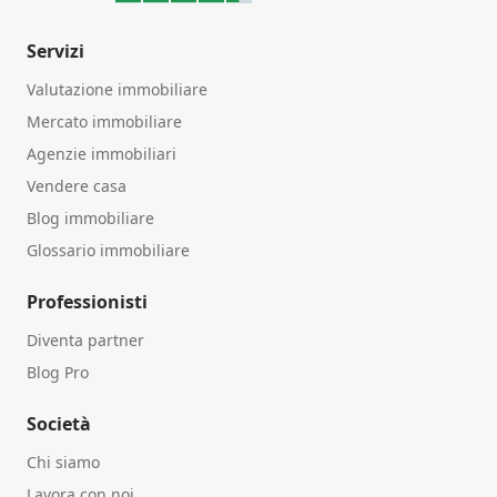
Servizi
Valutazione immobiliare
Mercato immobiliare
Agenzie immobiliari
Vendere casa
Blog immobiliare
Glossario immobiliare
Professionisti
Diventa partner
Blog Pro
Società
Chi siamo
Lavora con noi