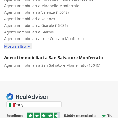
Agenti immobiliari a Mirabello Monferrato
Agenti immobiliari a Valenza (15048)
Agenti immobiliari a Valenza
Agenti immobiliari a Giarole (15036)
Agenti immobiliari a Giarole
Agenti immobiliari a Lu e Cuccaro Monferrato
Mostra altro
Agenti immobiliari a San Salvatore Monferrato
Agenti immobiliari a San Salvatore Monferrato (15046)
Italy