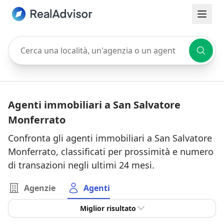
Cerca una località, un'agenzia o un agente
Agenti immobiliari a San Salvatore
Monferrato
Confronta gli agenti immobiliari a San Salvatore
Monferrato, classificati per prossimità e numero
di transazioni negli ultimi 24 mesi.
Agenzie
Agenti
Miglior risultato