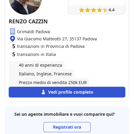
4.4
RENZO CAZZIN
Grimaldi Padova
Via Giacomo Matteotti 27, 35137 Padova
5
transazioni in Provincia di Padova
5
transazioni in Italia
40 anni di esperienza
Italiano, Inglese, Francese
Prezzo medio di vendita 250k EUR
Vedi profilo completo
Sei un agente immobiliare e vuoi comparire qui?
Registrati ora