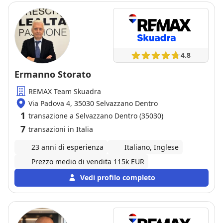
4.8
Ermanno Storato
REMAX Team Skuadra
Via Padova 4, 35030 Selvazzano Dentro
1
transazione a Selvazzano Dentro (35030)
7
transazioni in Italia
23 anni di esperienza
Italiano, Inglese
Prezzo medio di vendita 115k EUR
Vedi profilo completo