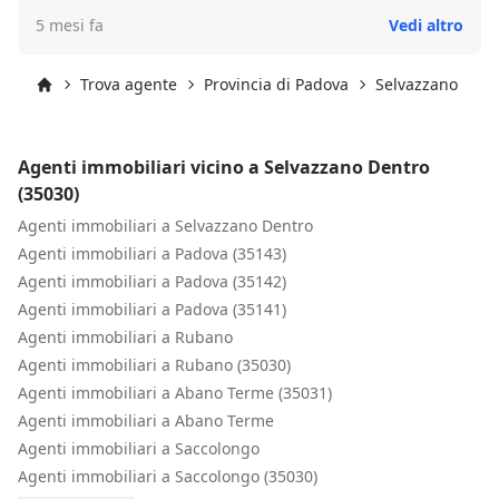
5 mesi fa
Vedi altro
Trova agente
Provincia di Padova
Selvazzano Dent
Inizio
Agenti immobiliari vicino a Selvazzano Dentro
(35030)
Agenti immobiliari a Selvazzano Dentro
Agenti immobiliari a Padova (35143)
Agenti immobiliari a Padova (35142)
Agenti immobiliari a Padova (35141)
Agenti immobiliari a Rubano
Agenti immobiliari a Rubano (35030)
Agenti immobiliari a Abano Terme (35031)
Agenti immobiliari a Abano Terme
Agenti immobiliari a Saccolongo
Agenti immobiliari a Saccolongo (35030)