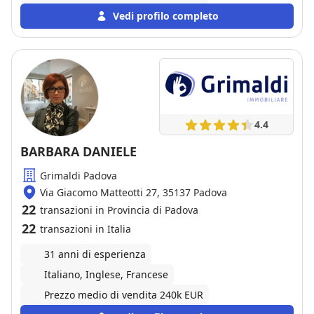
Vedi profilo completo
4.4
BARBARA DANIELE
Grimaldi Padova
Via Giacomo Matteotti 27, 35137 Padova
22
transazioni in Provincia di Padova
22
transazioni in Italia
31 anni di esperienza
Italiano, Inglese, Francese
Prezzo medio di vendita 240k EUR