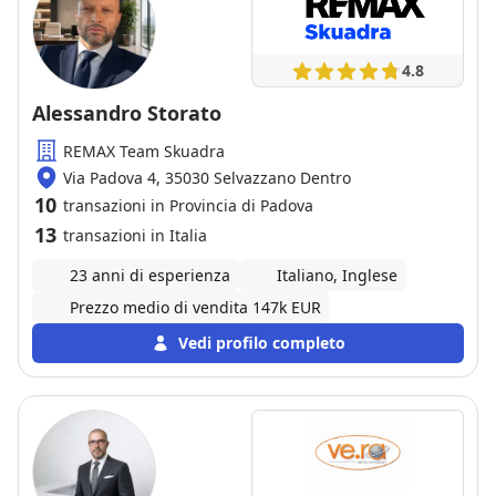
4.8
Alessandro Storato
REMAX Team Skuadra
Via Padova 4, 35030 Selvazzano Dentro
10
transazioni in Provincia di Padova
13
transazioni in Italia
23 anni di esperienza
Italiano, Inglese
Prezzo medio di vendita 147k EUR
Vedi profilo completo