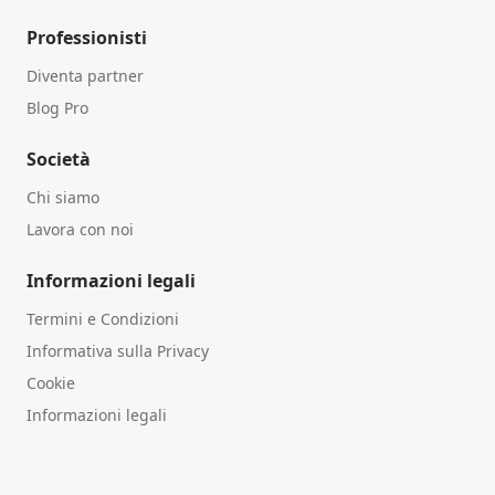
Professionisti
Diventa partner
Blog Pro
Società
Chi siamo
Lavora con noi
Informazioni legali
Termini e Condizioni
Informativa sulla Privacy
Cookie
Informazioni legali