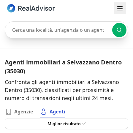
Cerca una località, un'agenzia o un agente
Agenti immobiliari a Selvazzano Dentro
(35030)
Confronta gli agenti immobiliari a Selvazzano
Dentro (35030), classificati per prossimità e
numero di transazioni negli ultimi 24 mesi.
Agenzie
Agenti
Miglior risultato