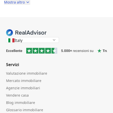
Mostra altro
Italy
Servizi
Valutazione immobiliare
Mercato immobiliare
Agenzie immobiliari
Vendere casa
Blog immobiliare
Glossario immobiliare