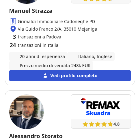
Manuel Strazza
Grimaldi Immobiliare Cadoneghe PD
Via Guido Franco 2/A, 35010 Mejaniga
3
transazioni a Padova
24
transazioni in Italia
20 anni di esperienza
Italiano, Inglese
Prezzo medio di vendita 248k EUR
Vedi profilo completo
4.8
Alessandro Storato