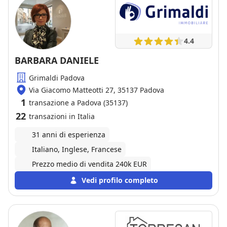
4.4
BARBARA DANIELE
Grimaldi Padova
Via Giacomo Matteotti 27, 35137 Padova
1
transazione a Padova (35137)
22
transazioni in Italia
31 anni di esperienza
Italiano, Inglese, Francese
Prezzo medio di vendita 240k EUR
Vedi profilo completo