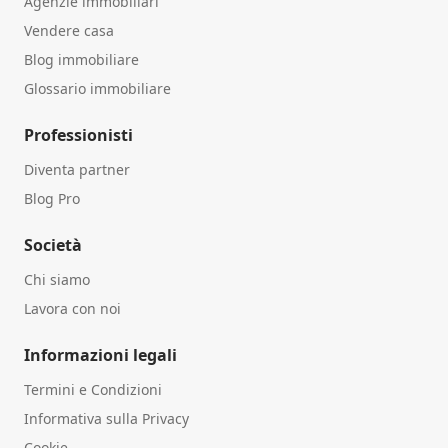
Agenzie immobiliari
Vendere casa
Blog immobiliare
Glossario immobiliare
Professionisti
Diventa partner
Blog Pro
Società
Chi siamo
Lavora con noi
Informazioni legali
Termini e Condizioni
Informativa sulla Privacy
Cookie