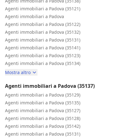
Agenti immobiliari a Padova (35138)
Agenti immobiliari a Padova (35121)
Agenti immobiliari a Padova
Agenti immobiliari a Padova (35122)
Agenti immobiliari a Padova (35132)
Agenti immobiliari a Padova (35131)
Agenti immobiliari a Padova (35141)
Agenti immobiliari a Padova (35123)
Agenti immobiliari a Padova (35134)
Mostra altro
Agenti immobiliari a Padova (35137)
Agenti immobiliari a Padova (35129)
Agenti immobiliari a Padova (35135)
Agenti immobiliari a Padova (35127)
Agenti immobiliari a Padova (35128)
Agenti immobiliari a Padova (35142)
Agenti immobiliari a Padova (35131)