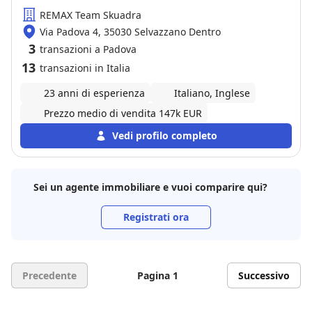
REMAX Team Skuadra
Via Padova 4, 35030 Selvazzano Dentro
3
transazioni a Padova
13
transazioni in Italia
23 anni di esperienza
Italiano, Inglese
Prezzo medio di vendita 147k EUR
Vedi profilo completo
Sei un agente immobiliare e vuoi comparire qui?
Registrati ora
Precedente
Pagina 1
Successivo