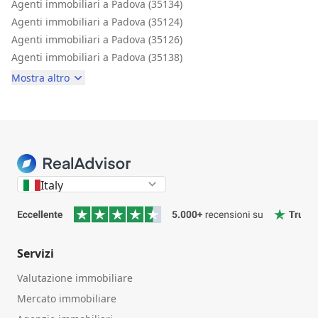
Agenti immobiliari a Padova (35134)
Agenti immobiliari a Padova (35124)
Agenti immobiliari a Padova (35126)
Agenti immobiliari a Padova (35138)
Mostra altro
Italy
Servizi
Valutazione immobiliare
Mercato immobiliare