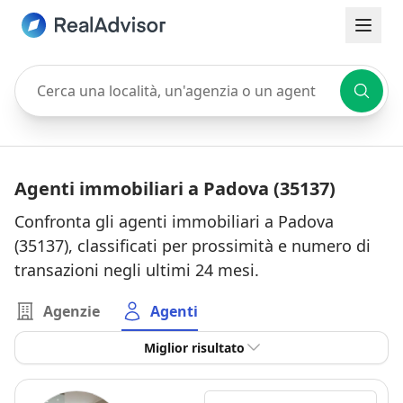
Cerca una località, un'agenzia o un agente
Agenti immobiliari a Padova (35137)
Confronta gli agenti immobiliari a Padova
(35137), classificati per prossimità e numero di
transazioni negli ultimi 24 mesi.
Agenzie
Agenti
Miglior risultato