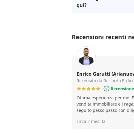
qui?
Recensioni recenti ne
Enrico Garutti (Arianuo
Recensito da Riccardo F. (Ac
Recensione 
Ottima esperienza per me. E
vendita immobiliare e i raga
seguito passo passo con dili
circa 2 mesi fa