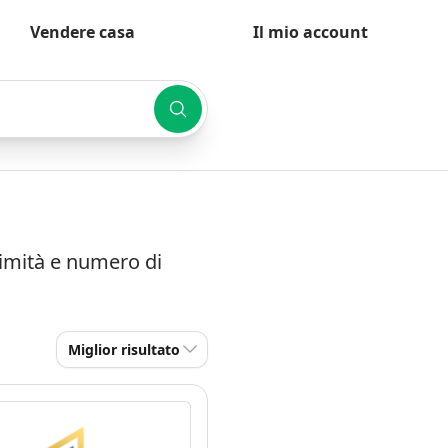
Vendere casa
Il mio account
ssimità e numero di
Miglior risultato