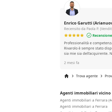
Enrico Garutti (Arianuo
Recensito da Paola P. (Vendit
Recensione 
Professionalità e competenza
Rivarolo è sempre stato disp
sia mie sia dell’acquirente. 
2 mesi fa
Trova agente
Prov
Inizio
Agenti immobiliari vicino 
Agenti immobiliari a Ferrara (
Agenti immobiliari a Ferrara