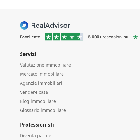
Servizi
Valutazione immobiliare
Mercato immobiliare
Agenzie immobiliari
Vendere casa
Blog immobiliare
Glossario immobiliare
Professionisti
Diventa partner