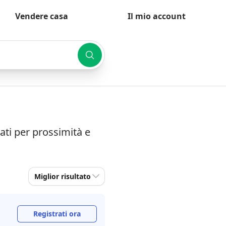
Vendere casa
Il mio account
cati per prossimità e
Miglior risultato
Registrati ora