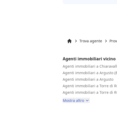
Trova agente
Prov
Inizio
Agenti immobiliari vicino 
Agenti immobiliari a Chiaraval
Agenti immobiliari a Argusto (
Agenti immobiliari a Argusto
Agenti immobiliari a Torre di 
Agenti immobiliari a Torre di 
Mostra altro