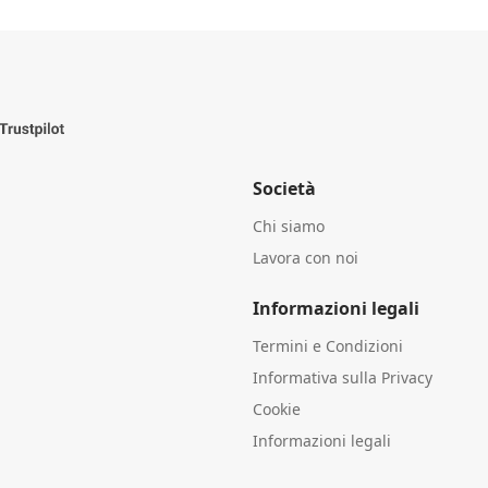
Società
Chi siamo
Lavora con noi
Informazioni legali
Termini e Condizioni
Informativa sulla Privacy
Cookie
Informazioni legali