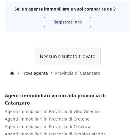
Sei un agente immobiliare e vuoi comparire qui?
Registrati ora
Nessun risultato trovato
Trova agente
Provincia di Catanzaro
Inizio
Agenti immobiliari vicino alla provincia di
Catanzaro
Agenti immobiliari in Provincia di Vibo Valentia
Agenti immobiliari in Provincia di Crotone
Agenti immobiliari in Provincia di Cosenza
Agenti immobiliari in Provincia di Reggio Calabria