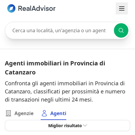
Cerca una località, un'agenzia o un agente
Agenti immobiliari in Provincia di
Catanzaro
Confronta gli agenti immobiliari in Provincia di
Catanzaro, classificati per prossimità e numero
di transazioni negli ultimi 24 mesi.
Agenzie
Agenti
Miglior risultato