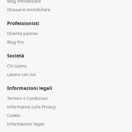
Blog immobiliare
Glossario immobiliare
Professionisti
Diventa partner
Blog Pro
Società
Chi siamo
Lavora con noi
Informazioni legali
Termini e Condizioni
Informativa sulla Privacy
Cookie
Informazioni legali