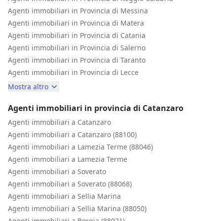
Agenti immobiliari in Provincia di Messina
Agenti immobiliari in Provincia di Matera
Agenti immobiliari in Provincia di Catania
Agenti immobiliari in Provincia di Salerno
Agenti immobiliari in Provincia di Taranto
Agenti immobiliari in Provincia di Lecce
Mostra altro
Agenti immobiliari in provincia di Catanzaro
Agenti immobiliari a Catanzaro
Agenti immobiliari a Catanzaro (88100)
Agenti immobiliari a Lamezia Terme (88046)
Agenti immobiliari a Lamezia Terme
Agenti immobiliari a Soverato
Agenti immobiliari a Soverato (88068)
Agenti immobiliari a Sellia Marina
Agenti immobiliari a Sellia Marina (88050)
Agenti immobiliari a Borgia (88021)