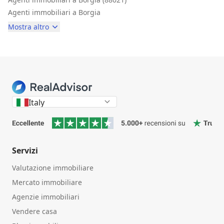
Agenti immobiliari a Borgia
Mostra altro
Italy
Servizi
Valutazione immobiliare
Mercato immobiliare
Agenzie immobiliari
Vendere casa