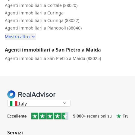
Agenti immobiliari a Cortale (88020)
Agenti immobiliari a Curinga
Agenti immobiliari a Curinga (88022)
Agenti immobiliari a Pianopoli (88040)
Mostra altro
Agenti immobiliari a San Pietro a Maida
Agenti immobiliari a San Pietro a Maida (88025)
Italy
Servizi