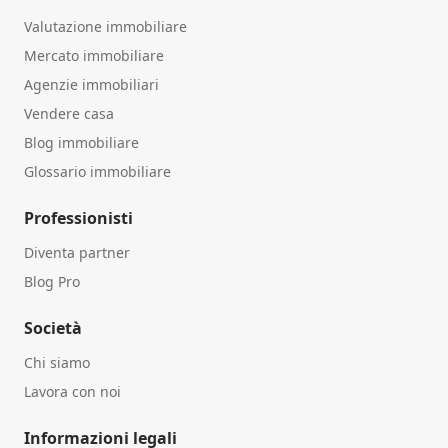
Valutazione immobiliare
Mercato immobiliare
Agenzie immobiliari
Vendere casa
Blog immobiliare
Glossario immobiliare
Professionisti
Diventa partner
Blog Pro
Società
Chi siamo
Lavora con noi
Informazioni legali