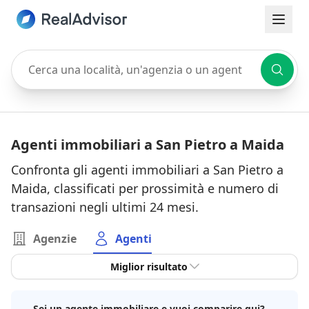
Cerca una località, un'agenzia o un agente
Agenti immobiliari a San Pietro a Maida
Confronta gli agenti immobiliari a San Pietro a
Maida, classificati per prossimità e numero di
transazioni negli ultimi 24 mesi.
Agenzie
Agenti
Miglior risultato
Sei un agente immobiliare e vuoi comparire qui?