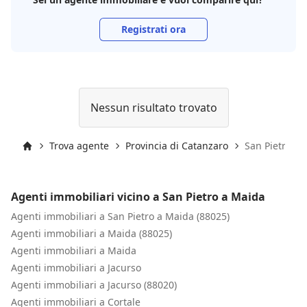
Registrati ora
Nessun risultato trovato
Trova agente
Provincia di Catanzaro
San Pietro a 
Inizio
Agenti immobiliari vicino a San Pietro a Maida
Agenti immobiliari a San Pietro a Maida (88025)
Agenti immobiliari a Maida (88025)
Agenti immobiliari a Maida
Agenti immobiliari a Jacurso
Agenti immobiliari a Jacurso (88020)
Agenti immobiliari a Cortale