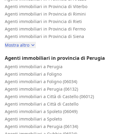
Agenti immobiliari in Provincia di Viterbo
Agenti immobiliari in Provincia di Rimini
Agenti immobiliari in Provincia di Rieti
Agenti immobiliari in Provincia di Fermo
Agenti immobiliari in Provincia di Siena
Mostra altro
Agenti immobiliari in provincia di Perugia
Agenti immobiliari a Perugia
Agenti immobiliari a Foligno
Agenti immobiliari a Foligno (06034)
Agenti immobiliari a Perugia (06132)
Agenti immobiliari a Città di Castello (06012)
Agenti immobiliari a Città di Castello
Agenti immobiliari a Spoleto (06049)
Agenti immobiliari a Spoleto
Agenti immobiliari a Perugia (06134)
Agenti immobiliari a Gubbio (06024)