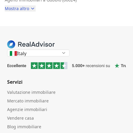
Mostra altro
Italy
Servizi
Valutazione immobiliare
Mercato immobiliare
Agenzie immobiliari
Vendere casa
Blog immobiliare