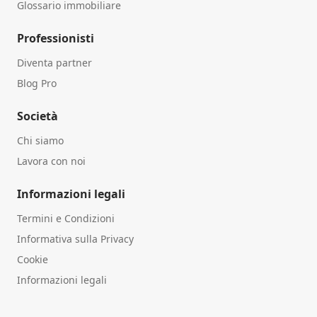
Glossario immobiliare
Professionisti
Diventa partner
Blog Pro
Società
Chi siamo
Lavora con noi
Informazioni legali
Termini e Condizioni
Informativa sulla Privacy
Cookie
Informazioni legali