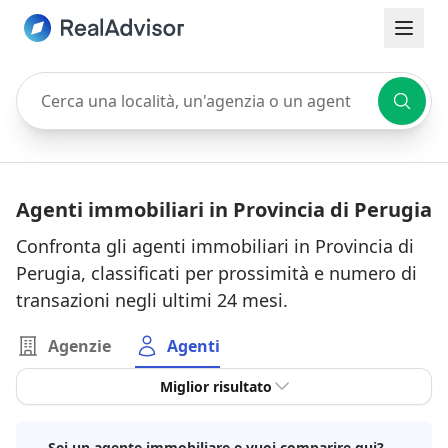
Cerca una località, un'agenzia o un agente
Agenti immobiliari in Provincia di Perugia
Confronta gli agenti immobiliari in Provincia di
Perugia, classificati per prossimità e numero di
transazioni negli ultimi 24 mesi.
Agenzie
Agenti
Miglior risultato
Sei un agente immobiliare e vuoi comparire qui?