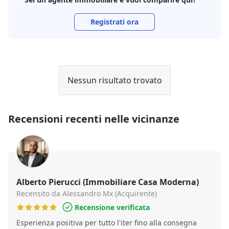
Registrati ora
Nessun risultato trovato
Recensioni recenti nelle vicinanze
Alberto Pierucci (Immobiliare Casa Moderna)
Recensito da Alessandro Mx (Acquirente)
Recensione verificata
Esperienza positiva per tutto l'iter fino alla consegna