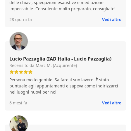
delle chiavi, spiegazioni esaustive e mediazione
impeccabile. Consulente molto preparato, consigliato!
28 giorni fa
Vedi altro
Lucio Pazzaglia (IAD Italia - Lucio Pazzaglia)
Recensito da Marc M. (Acquirente)
Persona molto gentile. Sa fare il suo lavoro. È stato
puntuale agli appuntamenti e sapeva come indirizzarci
nei luoghi nuovi per noi.
6 mesi fa
Vedi altro