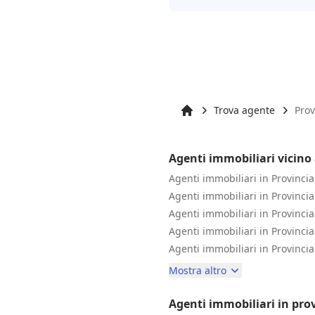
Trova agente
Pro
Inizio
Agenti immobiliari vicino
Agenti immobiliari in Provincia
Agenti immobiliari in Provinci
Agenti immobiliari in Provincia
Agenti immobiliari in Provincia
Agenti immobiliari in Provincia
Mostra altro
Agenti immobiliari in pr