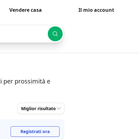
Vendere casa
Il mio account
i per prossimità e
Miglior risultato
Registrati ora