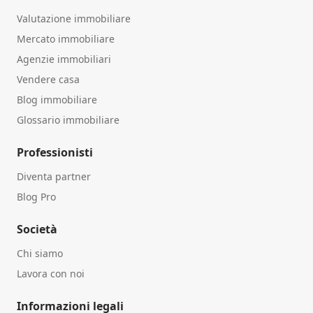
Valutazione immobiliare
Mercato immobiliare
Agenzie immobiliari
Vendere casa
Blog immobiliare
Glossario immobiliare
Professionisti
Diventa partner
Blog Pro
Società
Chi siamo
Lavora con noi
Informazioni legali