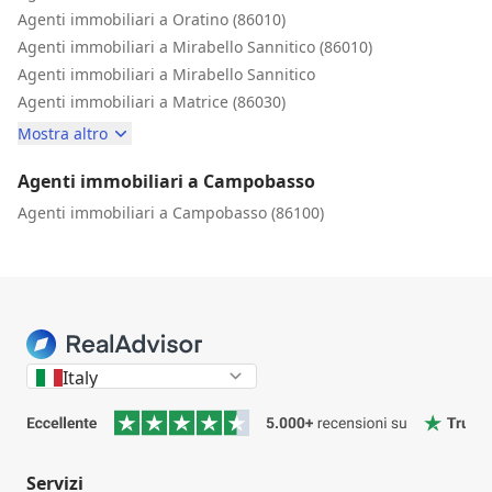
Agenti immobiliari a Oratino (86010)
Agenti immobiliari a Mirabello Sannitico (86010)
Agenti immobiliari a Mirabello Sannitico
Agenti immobiliari a Matrice (86030)
Mostra altro
Agenti immobiliari a Campobasso
Agenti immobiliari a Campobasso (86100)
Italy
Servizi