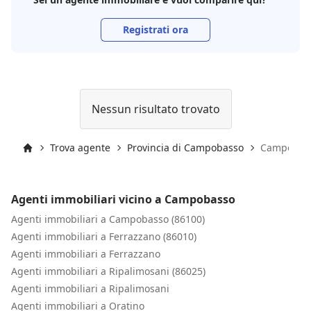
Registrati ora
Nessun risultato trovato
Trova agente
Provincia di Campobasso
Campobas
Inizio
Agenti immobiliari vicino a Campobasso
Agenti immobiliari a Campobasso (86100)
Agenti immobiliari a Ferrazzano (86010)
Agenti immobiliari a Ferrazzano
Agenti immobiliari a Ripalimosani (86025)
Agenti immobiliari a Ripalimosani
Agenti immobiliari a Oratino