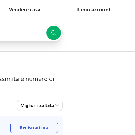
Vendere casa
Il mio account
rossimità e numero di
Miglior risultato
Registrati ora