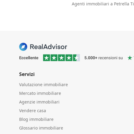
Agenti immobiliari a Petrella T
Servizi
Valutazione immobiliare
Mercato immobiliare
Agenzie immobiliari
Vendere casa
Blog immobiliare
Glossario immobiliare