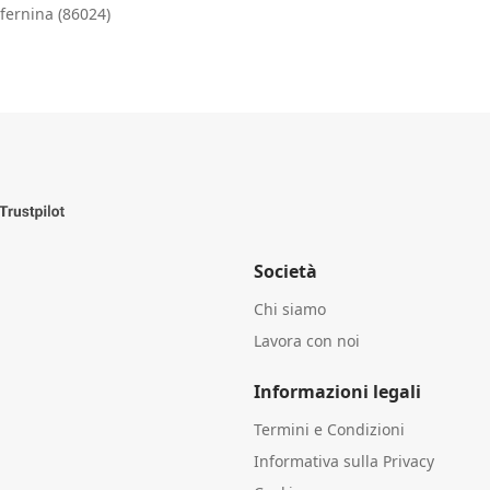
ifernina (86024)
Società
Chi siamo
Lavora con noi
Informazioni legali
Termini e Condizioni
Informativa sulla Privacy