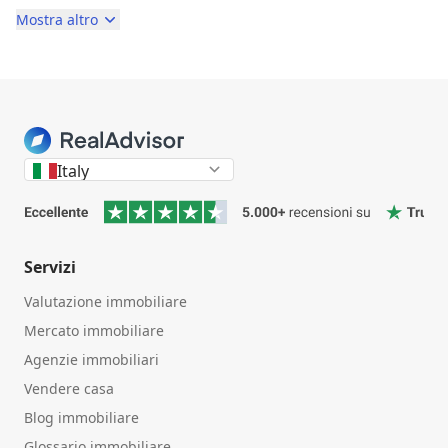
Mostra altro
Italy
Servizi
Valutazione immobiliare
Mercato immobiliare
Agenzie immobiliari
Vendere casa
Blog immobiliare
Glossario immobiliare