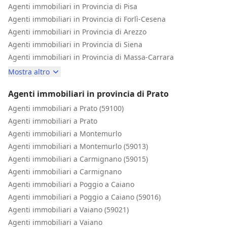
Agenti immobiliari in Provincia di Pisa
Agenti immobiliari in Provincia di Forlì-Cesena
Agenti immobiliari in Provincia di Arezzo
Agenti immobiliari in Provincia di Siena
Agenti immobiliari in Provincia di Massa-Carrara
Mostra altro
Agenti immobiliari in provincia di Prato
Agenti immobiliari a Prato (59100)
Agenti immobiliari a Prato
Agenti immobiliari a Montemurlo
Agenti immobiliari a Montemurlo (59013)
Agenti immobiliari a Carmignano (59015)
Agenti immobiliari a Carmignano
Agenti immobiliari a Poggio a Caiano
Agenti immobiliari a Poggio a Caiano (59016)
Agenti immobiliari a Vaiano (59021)
Agenti immobiliari a Vaiano