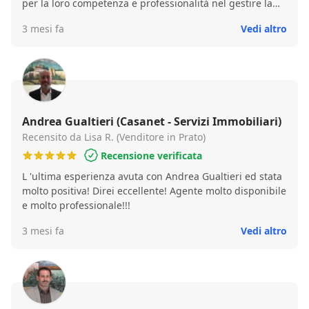
per la loro competenza e professionalità nel gestire la
compravendita e nel trovare soluzioni
3 mesi fa
Vedi altro
Andrea Gualtieri (Casanet - Servizi Immobiliari)
Recensito da Lisa R. (Venditore in Prato)
Recensione verificata
L 'ultima esperienza avuta con Andrea Gualtieri ed stata
molto positiva! Direi eccellente! Agente molto disponibile
e molto professionale!!!
3 mesi fa
Vedi altro