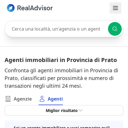
Cerca una località, un'agenzia o un agente
Agenti immobiliari in Provincia di Prato
Confronta gli agenti immobiliari in Provincia di
Prato, classificati per prossimità e numero di
transazioni negli ultimi 24 mesi.
Agenzie
Agenti
Miglior risultato
Sei un agente immobiliare e vuoi comparire qui?