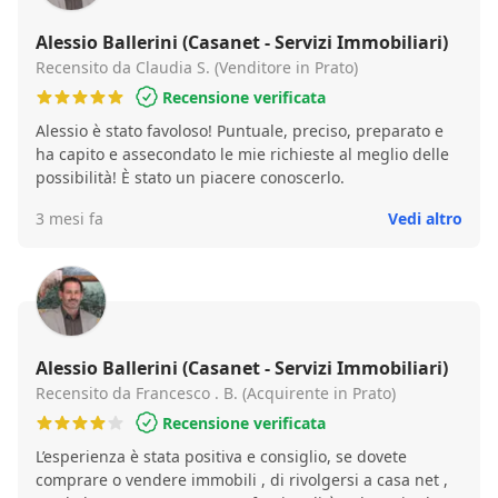
Alessio Ballerini (Casanet - Servizi Immobiliari)
Recensito da Claudia S. (Venditore in Prato)
Recensione verificata
Alessio è stato favoloso! Puntuale, preciso, preparato e
ha capito e assecondato le mie richieste al meglio delle
possibilità! È stato un piacere conoscerlo.
3 mesi fa
Vedi altro
Alessio Ballerini (Casanet - Servizi Immobiliari)
Recensito da Francesco . B. (Acquirente in Prato)
Recensione verificata
L’esperienza è stata positiva e consiglio, se dovete
comprare o vendere immobili , di rivolgersi a casa net ,