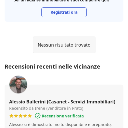
Registrati ora
Nessun risultato trovato
Recensioni recenti nelle vicinanze
Alessio Ballerini (Casanet - Servizi Immobiliari)
Recensito da Irene (Venditore in Prato)
Recensione verificata
Alessio si è dimostrato molto disponibile e preparato,