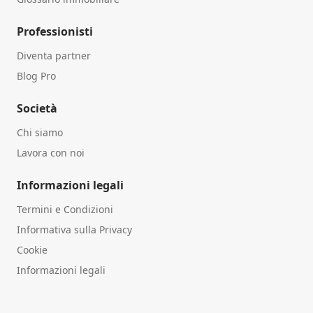
Professionisti
Diventa partner
Blog Pro
Società
Chi siamo
Lavora con noi
Informazioni legali
Termini e Condizioni
Informativa sulla Privacy
Cookie
Informazioni legali