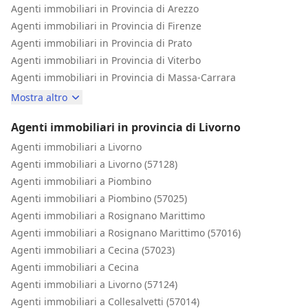
Agenti immobiliari in Provincia di Arezzo
Agenti immobiliari in Provincia di Firenze
Agenti immobiliari in Provincia di Prato
Agenti immobiliari in Provincia di Viterbo
Agenti immobiliari in Provincia di Massa-Carrara
Mostra altro
Agenti immobiliari in provincia di Livorno
Agenti immobiliari a Livorno
Agenti immobiliari a Livorno (57128)
Agenti immobiliari a Piombino
Agenti immobiliari a Piombino (57025)
Agenti immobiliari a Rosignano Marittimo
Agenti immobiliari a Rosignano Marittimo (57016)
Agenti immobiliari a Cecina (57023)
Agenti immobiliari a Cecina
Agenti immobiliari a Livorno (57124)
Agenti immobiliari a Collesalvetti (57014)