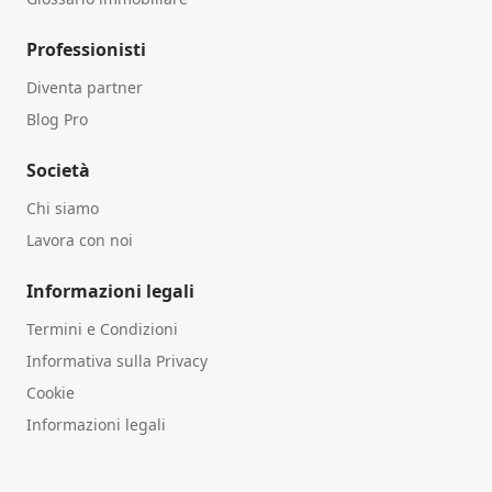
Professionisti
Diventa partner
Blog Pro
Società
Chi siamo
Lavora con noi
Informazioni legali
Termini e Condizioni
Informativa sulla Privacy
Cookie
Informazioni legali