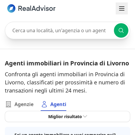
Cerca una località, un'agenzia o un agente
Agenti immobiliari in Provincia di Livorno
Confronta gli agenti immobiliari in Provincia di
Livorno, classificati per prossimità e numero di
transazioni negli ultimi 24 mesi.
Agenzie
Agenti
Miglior risultato
Sei un agente immobiliare e vuoi comparire qui?