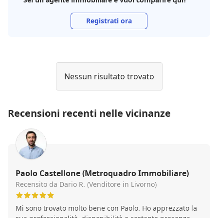
Registrati ora
Nessun risultato trovato
Recensioni recenti nelle vicinanze
Paolo Castellone (Metroquadro Immobiliare)
Recensito da Dario R. (Venditore in Livorno)
Mi sono trovato molto bene con Paolo. Ho apprezzato la