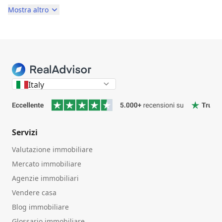
Mostra altro
Italy
Servizi
Valutazione immobiliare
Mercato immobiliare
Agenzie immobiliari
Vendere casa
Blog immobiliare
Glossario immobiliare