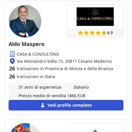
4.9
Aldo Maspero
CASA & CONSULTING
Via Alessandro Volta 15, 20811 Cesano Maderno
26
transazioni in Provincia di Monza e della Brianza
26
transazioni in Italia
31 anni di esperienza
Italiano
Prezzo medio di vendita 186k EUR
Vedi profilo completo