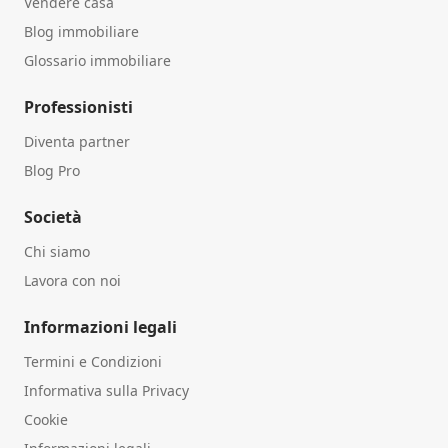
Vendere casa
Blog immobiliare
Glossario immobiliare
Professionisti
Diventa partner
Blog Pro
Società
Chi siamo
Lavora con noi
Informazioni legali
Termini e Condizioni
Informativa sulla Privacy
Cookie