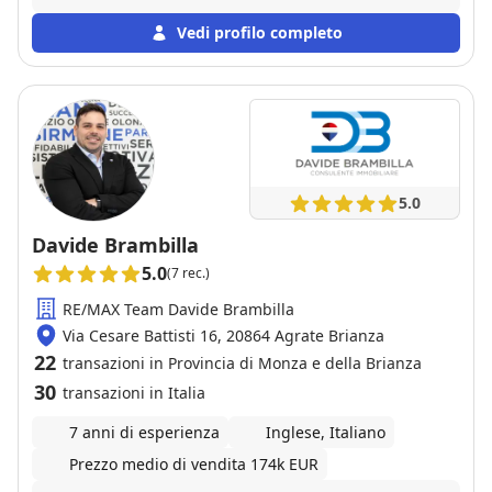
Vedi profilo completo
5.0
Davide Brambilla
5.0
(7 rec.)
RE/MAX Team Davide Brambilla
Via Cesare Battisti 16, 20864 Agrate Brianza
22
transazioni in Provincia di Monza e della Brianza
30
transazioni in Italia
7 anni di esperienza
Inglese, Italiano
Prezzo medio di vendita 174k EUR