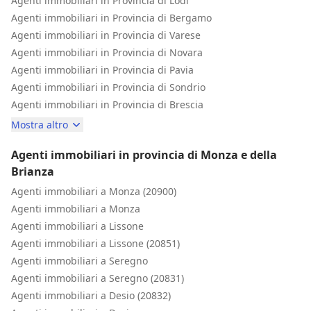
Agenti immobiliari in Provincia di Lodi
Agenti immobiliari in Provincia di Bergamo
Agenti immobiliari in Provincia di Varese
Agenti immobiliari in Provincia di Novara
Agenti immobiliari in Provincia di Pavia
Agenti immobiliari in Provincia di Sondrio
Agenti immobiliari in Provincia di Brescia
Mostra altro
Agenti immobiliari in provincia di Monza e della
Brianza
Agenti immobiliari a Monza (20900)
Agenti immobiliari a Monza
Agenti immobiliari a Lissone
Agenti immobiliari a Lissone (20851)
Agenti immobiliari a Seregno
Agenti immobiliari a Seregno (20831)
Agenti immobiliari a Desio (20832)