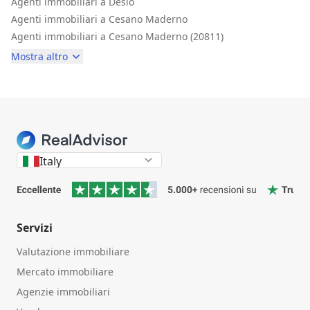
Agenti immobiliari a Desio
Agenti immobiliari a Cesano Maderno
Agenti immobiliari a Cesano Maderno (20811)
Mostra altro
Italy
Servizi
Valutazione immobiliare
Mercato immobiliare
Agenzie immobiliari