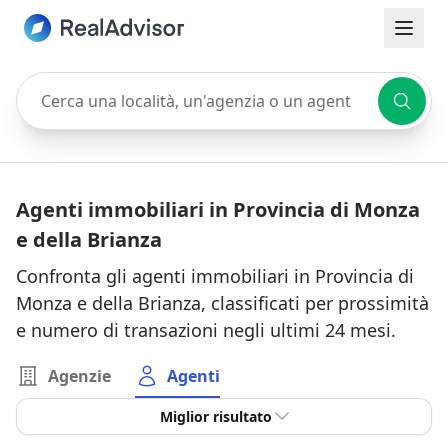
Cerca una località, un'agenzia o un agente
Agenti immobiliari in Provincia di Monza
e della Brianza
Confronta gli agenti immobiliari in Provincia di
Monza e della Brianza, classificati per prossimità
e numero di transazioni negli ultimi 24 mesi.
Agenzie
Agenti
Miglior risultato