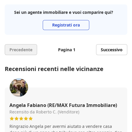
Sei un agente immobiliare e vuoi comparire qui?
Registrati ora
Precedente
Pagina 1
Successivo
Recensioni recenti nelle vicinanze
Angela Fabiano (RE/MAX Futura Immobiliare)
Recensito da Roberto C. (Venditore)
Ringrazio Angela per avermi aiutato a vendere casa