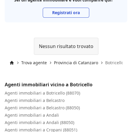
Registrati ora
Nessun risultato trovato
Trova agente
Provincia di Catanzaro
Botricello
Inizio
Agenti immobiliari vicino a Botricello
Agenti immobiliari a Botricello (88070)
Agenti immobiliari a Belcastro
Agenti immobiliari a Belcastro (88050)
Agenti immobiliari a Andali
Agenti immobiliari a Andali (88050)
Agenti immobiliari a Cropani (88051)