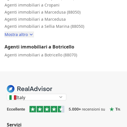
Agenti immobiliari a Cropani
Agenti immobiliari a Marcedusa (88050)
Agenti immobiliari a Marcedusa
Agenti immobiliari a Sellia Marina (88050)
Mostra altro
Agenti immobiliari a Botricello
Agenti immobiliari a Botricello (88070)
Italy
Servizi