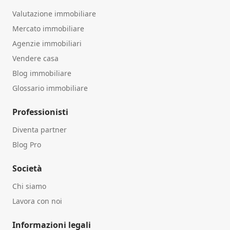
Valutazione immobiliare
Mercato immobiliare
Agenzie immobiliari
Vendere casa
Blog immobiliare
Glossario immobiliare
Professionisti
Diventa partner
Blog Pro
Società
Chi siamo
Lavora con noi
Informazioni legali