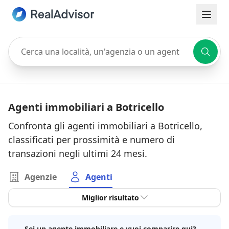
Cerca una località, un'agenzia o un agente
Agenti immobiliari a Botricello
Confronta gli agenti immobiliari a Botricello,
classificati per prossimità e numero di
transazioni negli ultimi 24 mesi.
Agenzie
Agenti
Miglior risultato
Sei un agente immobiliare e vuoi comparire qui?