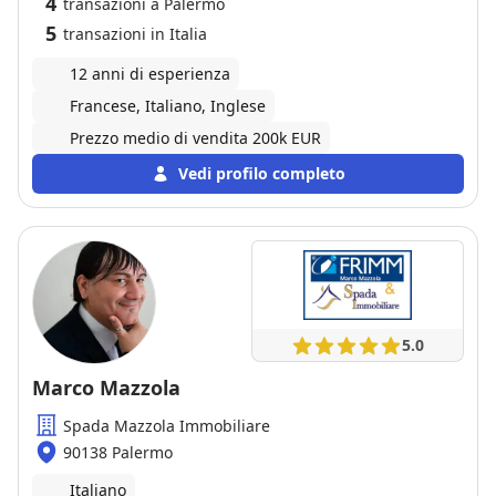
4
transazioni a Palermo
5
transazioni in Italia
12 anni di esperienza
Francese, Italiano, Inglese
Prezzo medio di vendita 200k EUR
Vedi profilo completo
5.0
Marco Mazzola
Spada Mazzola Immobiliare
90138 Palermo
Italiano