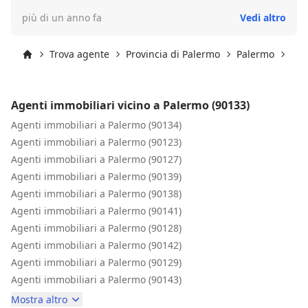
più di un anno fa
Vedi altro
Trova agente
Provincia di Palermo
Palermo
Pal
Inizio
Agenti immobiliari vicino a Palermo (90133)
Agenti immobiliari a Palermo (90134)
Agenti immobiliari a Palermo (90123)
Agenti immobiliari a Palermo (90127)
Agenti immobiliari a Palermo (90139)
Agenti immobiliari a Palermo (90138)
Agenti immobiliari a Palermo (90141)
Agenti immobiliari a Palermo (90128)
Agenti immobiliari a Palermo (90142)
Agenti immobiliari a Palermo (90129)
Agenti immobiliari a Palermo (90143)
Mostra altro