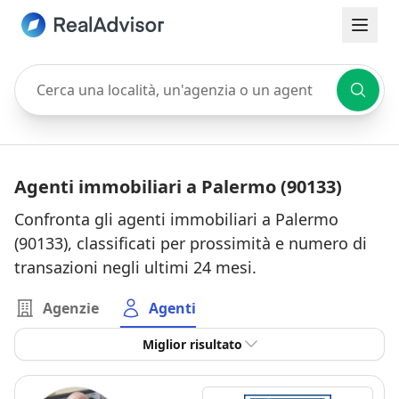
Cerca una località, un'agenzia o un agente
Agenti immobiliari a Palermo (90133)
Confronta gli agenti immobiliari a Palermo
(90133), classificati per prossimità e numero di
transazioni negli ultimi 24 mesi.
Agenzie
Agenti
Miglior risultato