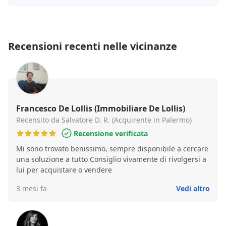
Recensioni recenti nelle vicinanze
Francesco De Lollis (Immobiliare De Lollis)
Recensito da Salvatore D. R. (Acquirente in Palermo)
Recensione verificata
Mi sono trovato benissimo, sempre disponibile a cercare
una soluzione a tutto Consiglio vivamente di rivolgersi a
lui per acquistare o vendere
3 mesi fa
Vedi altro