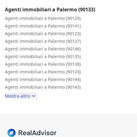
Agenti immobiliari a Palermo (90133)
Agenti immobiliari a Palermo (90129)
Agenti immobiliari a Palermo (90141)
Agenti immobiliari a Palermo (90123)
Agenti immobiliari a Palermo (90127)
Agenti immobiliari a Palermo (90146)
Agenti immobiliari a Palermo (90135)
Agenti immobiliari a Palermo (90138)
Agenti immobiliari a Palermo (90124)
Agenti immobiliari a Palermo (90144)
Agenti immobiliari a Palermo (90143)
Mostra altro