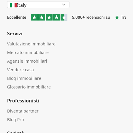
Italy
Servizi
Valutazione immobiliare
Mercato immobiliare
Agenzie immobiliari
Vendere casa
Blog immobiliare
Glossario immobiliare
Professionisti
Diventa partner
Blog Pro