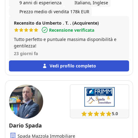
9 anni di esperienza
Italiano, Inglese
Prezzo medio di vendita 178k EUR
Recensito da Umberto . T. . (Acquirente)
Recensione verificata
Tutto perfetto e puntuale massima disponibilità e
gentilezza!
23 giorni fa
Vedi profilo completo
5.0
Dario Spada
Spada Mazzola Immobiliare