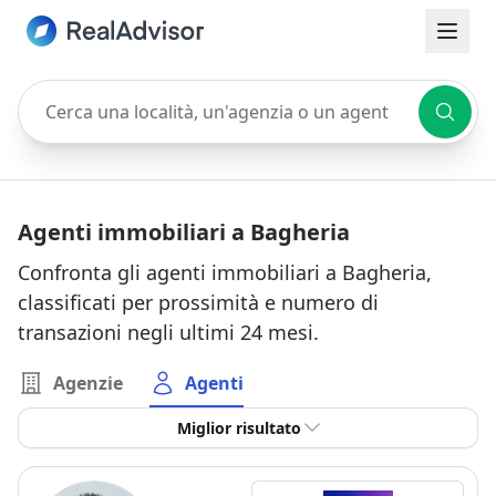
Cerca una località, un'agenzia o un agente
Agenti immobiliari a Bagheria
Confronta gli agenti immobiliari a Bagheria,
classificati per prossimità e numero di
transazioni negli ultimi 24 mesi.
Agenzie
Agenti
Miglior risultato