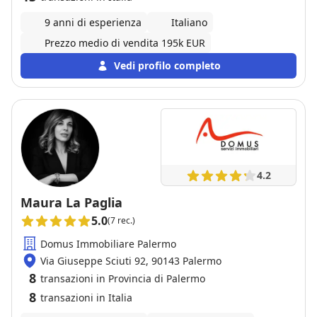
9 anni di esperienza
Italiano
Prezzo medio di vendita 195k EUR
Vedi profilo completo
4.2
Maura La Paglia
5.0
(7 rec.)
Domus Immobiliare Palermo
Via Giuseppe Sciuti 92, 90143 Palermo
8
transazioni in Provincia di Palermo
8
transazioni in Italia