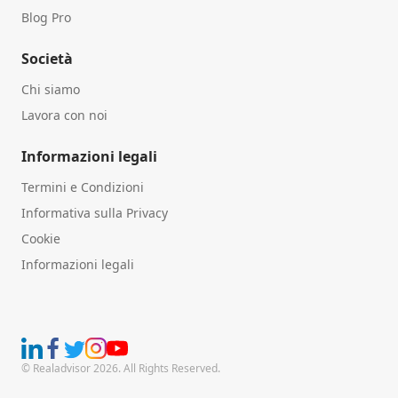
Blog Pro
Società
Chi siamo
Lavora con noi
Informazioni legali
Termini e Condizioni
Informativa sulla Privacy
Cookie
Informazioni legali
© Realadvisor 2026. All Rights Reserved.