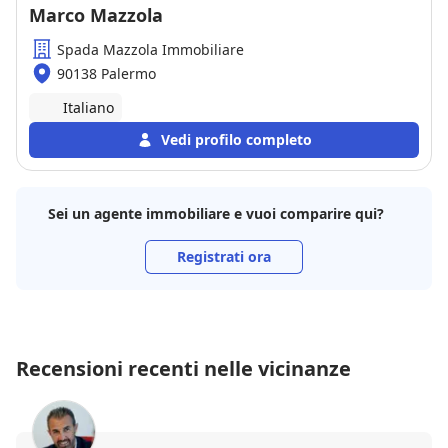
Marco Mazzola
Spada Mazzola Immobiliare
90138 Palermo
Italiano
Vedi profilo completo
Sei un agente immobiliare e vuoi comparire qui?
Registrati ora
Recensioni recenti nelle vicinanze