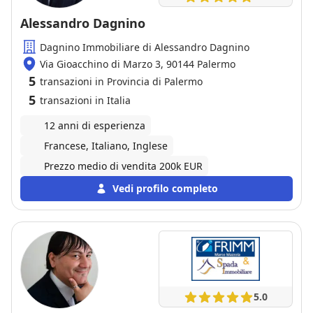
serio e affidabile!
Alessandro Dagnino
Dagnino Immobiliare di Alessandro Dagnino
Via Gioacchino di Marzo 3, 90144 Palermo
5
transazioni in Provincia di Palermo
5
transazioni in Italia
12 anni di esperienza
Francese, Italiano, Inglese
Prezzo medio di vendita 200k EUR
Vedi profilo completo
5.0