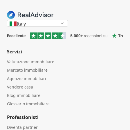
Italy
Servizi
Valutazione immobiliare
Mercato immobiliare
Agenzie immobiliari
Vendere casa
Blog immobiliare
Glossario immobiliare
Professionisti
Diventa partner