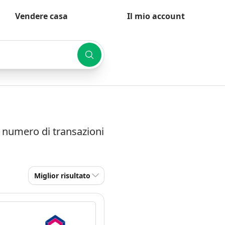
Vendere casa
Il mio account
e numero di transazioni
Miglior risultato