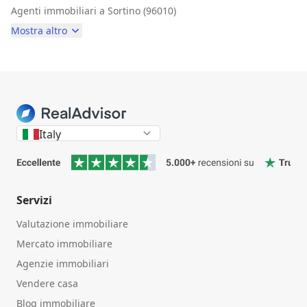
Agenti immobiliari a Sortino (96010)
Mostra altro
Italy
Servizi
Valutazione immobiliare
Mercato immobiliare
Agenzie immobiliari
Vendere casa
Blog immobiliare