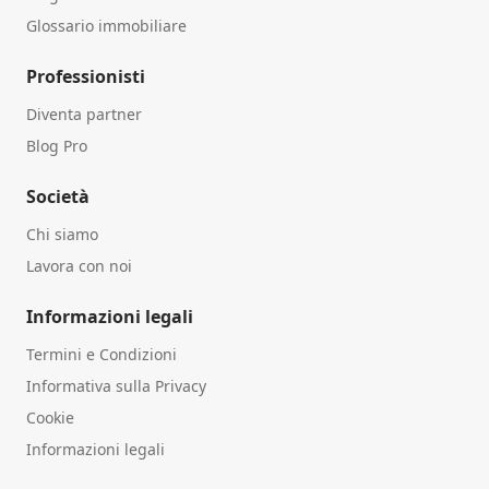
Glossario immobiliare
Professionisti
Diventa partner
Blog Pro
Società
Chi siamo
Lavora con noi
Informazioni legali
Termini e Condizioni
Informativa sulla Privacy
Cookie
Informazioni legali