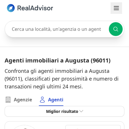
Cerca una località, un'agenzia o un agente
Agenti immobiliari a Augusta (96011)
Confronta gli agenti immobiliari a Augusta
(96011), classificati per prossimità e numero di
transazioni negli ultimi 24 mesi.
Agenzie
Agenti
Miglior risultato