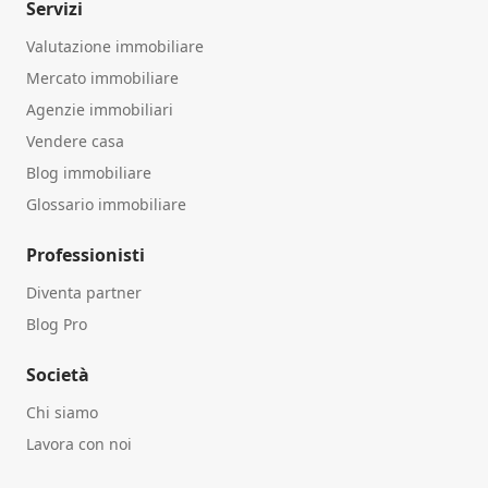
Servizi
Valutazione immobiliare
Mercato immobiliare
Agenzie immobiliari
Vendere casa
Blog immobiliare
Glossario immobiliare
Professionisti
Diventa partner
Blog Pro
Società
Chi siamo
Lavora con noi