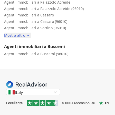
Agenti immobiliari a Palazzolo Acreide
Agenti immobiliari a Palazzolo Acreide (96010)
Agenti immobiliari a Cassaro
Agenti immobiliari a Cassaro (96010)
Agenti immobiliari a Sortino (96010)
Mostra altro
Agenti immobiliari a Buscemi
Agenti immobiliari a Buscemi (96010)
Italy