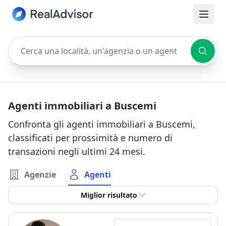
Cerca una località, un'agenzia o un agente
Agenti immobiliari a Buscemi
Confronta gli agenti immobiliari a Buscemi,
classificati per prossimità e numero di
transazioni negli ultimi 24 mesi.
Agenzie
Agenti
Miglior risultato