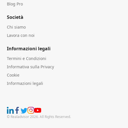
Blog Pro
Società
Chi siamo
Lavora con noi
Informazioni legali
Termini e Condizioni
Informativa sulla Privacy
Cookie
Informazioni legali
© Realadvisor 2026. All Rights Reserved.