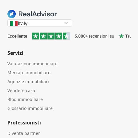
Italy
Servizi
Valutazione immobiliare
Mercato immobiliare
Agenzie immobiliari
Vendere casa
Blog immobiliare
Glossario immobiliare
Professionisti
Diventa partner