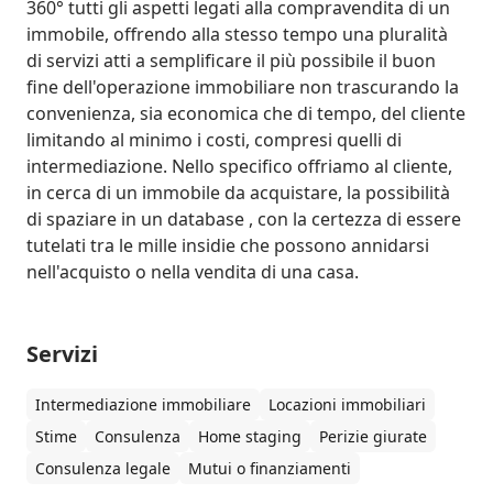
360° tutti gli aspetti legati alla compravendita di un 
immobile, offrendo alla stesso tempo una pluralità 
di servizi atti a semplificare il più possibile il buon 
fine dell'operazione immobiliare non trascurando la 
convenienza, sia economica che di tempo, del cliente 
limitando al minimo i costi, compresi quelli di 
intermediazione. Nello specifico offriamo al cliente, 
in cerca di un immobile da acquistare, la possibilità 
di spaziare in un database , con la certezza di essere 
tutelati tra le mille insidie che possono annidarsi 
nell'acquisto o nella vendita di una casa.
Servizi
Intermediazione immobiliare
Locazioni immobiliari
Stime
Consulenza
Home staging
Perizie giurate
Consulenza legale
Mutui o finanziamenti