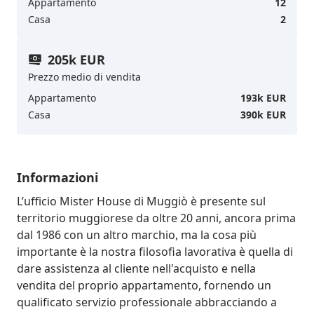
Appartamento
12
Casa
2
205k EUR
Prezzo medio di vendita
Appartamento
193k EUR
Casa
390k EUR
Informazioni
L’ufficio Mister House di Muggiò è presente sul 
territorio muggiorese da oltre 20 anni, ancora prima 
dal 1986 con un altro marchio, ma la cosa più 
importante è la nostra filosofia lavorativa è quella di 
dare assistenza al cliente nell'acquisto e nella 
vendita del proprio appartamento, fornendo un 
qualificato servizio professionale abbracciando a 