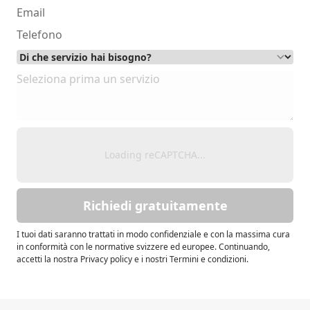
Loading reCAPTCHA...
Richiedi gratuitamente
I tuoi dati saranno trattati in modo confidenziale e con la massima cura
in conformità con le normative svizzere ed europee. Continuando,
accetti la nostra Privacy policy e i nostri Termini e condizioni.