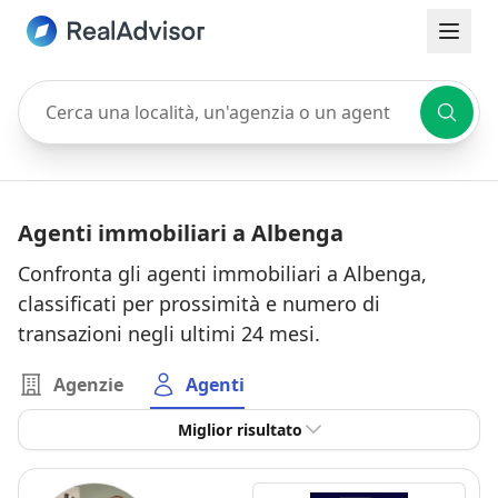
Cerca una località, un'agenzia o un agente
Agenti immobiliari a Albenga
Confronta gli agenti immobiliari a Albenga,
classificati per prossimità e numero di
transazioni negli ultimi 24 mesi.
Agenzie
Agenti
Miglior risultato