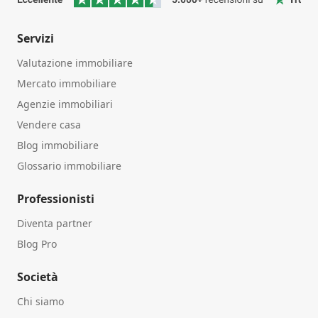
Servizi
Valutazione immobiliare
Mercato immobiliare
Agenzie immobiliari
Vendere casa
Blog immobiliare
Glossario immobiliare
Professionisti
Diventa partner
Blog Pro
Società
Chi siamo