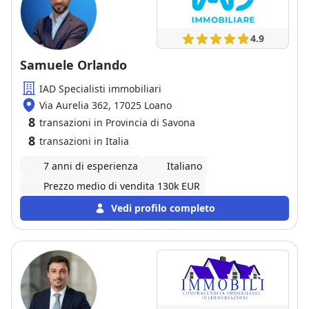
4.9
Samuele Orlando
IAD Specialisti immobiliari
Via Aurelia 362, 17025 Loano
8
transazioni in Provincia di Savona
8
transazioni in Italia
7 anni di esperienza
Italiano
Prezzo medio di vendita 130k EUR
Vedi profilo completo