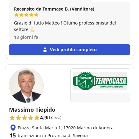
Recensito da Tommaso B. (Venditore)
Grazie di tutto Matteo ! Ottimo professionista del
settore 💪🏻
18 giorni fa
Vedi profilo completo
-
Massimo Tiepido
4.9
(13 rec.)
Piazza Santa Maria 1, 17020 Marina di Andora
15
transazioni in Provincia di Savona