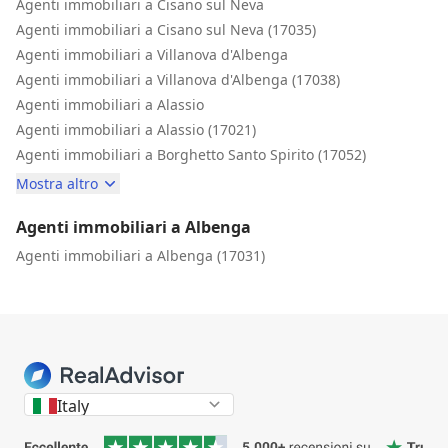
Agenti immobiliari a Cisano sul Neva
Agenti immobiliari a Cisano sul Neva (17035)
Agenti immobiliari a Villanova d'Albenga
Agenti immobiliari a Villanova d'Albenga (17038)
Agenti immobiliari a Alassio
Agenti immobiliari a Alassio (17021)
Agenti immobiliari a Borghetto Santo Spirito (17052)
Mostra altro
Agenti immobiliari a Albenga
Agenti immobiliari a Albenga (17031)
Italy