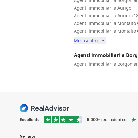
Agenti immobiliari a Borgomar
Agenti immobiliari a Aurigo
Agenti immobiliari a Aurigo (1
Agenti immobiliari a Montalto
Agenti immobiliari a Montalto 
Mostra altro
Agenti immobiliari a Bor
Agenti immobiliari a Borgomar
Servizi