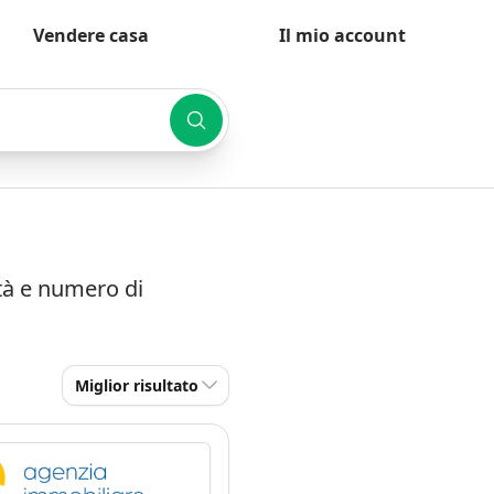
Vendere casa
Il mio account
ità e numero di
Miglior risultato