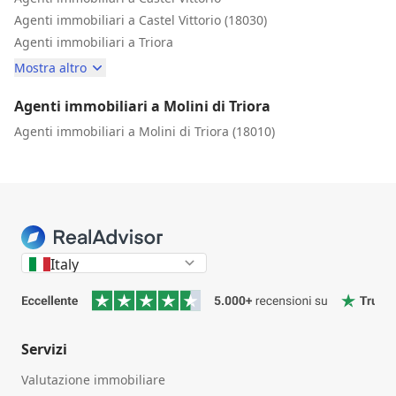
Agenti immobiliari a Castel Vittorio (18030)
Agenti immobiliari a Triora
Mostra altro
Agenti immobiliari a Molini di Triora
Agenti immobiliari a Molini di Triora (18010)
Italy
Servizi
Valutazione immobiliare