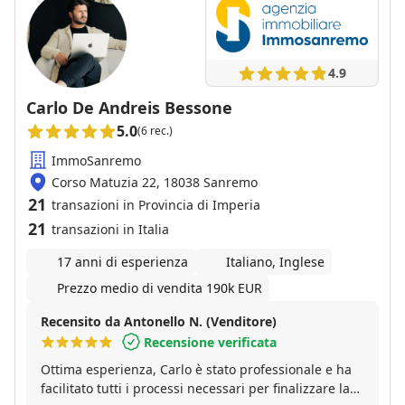
4.9
Carlo De Andreis Bessone
5.0
(6 rec.)
ImmoSanremo
Corso Matuzia 22, 18038 Sanremo
21
transazioni in Provincia di Imperia
21
transazioni in Italia
17 anni di esperienza
Italiano, Inglese
Prezzo medio di vendita 190k EUR
Recensito da Antonello N. (Venditore)
Recensione verificata
Ottima esperienza, Carlo è stato professionale e ha
facilitato tutti i processi necessari per finalizzare la