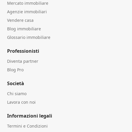
Mercato immobiliare
Agenzie immobiliari
Vendere casa
Blog immobiliare
Glossario immobiliare
Professionisti
Diventa partner
Blog Pro
Società
Chi siamo
Lavora con noi
Informazioni legali
Termini e Condizioni