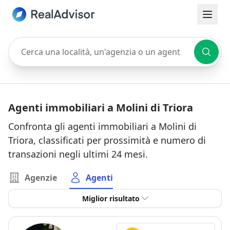
Cerca una località, un'agenzia o un agente
Agenti immobiliari a Molini di Triora
Confronta gli agenti immobiliari a Molini di
Triora, classificati per prossimità e numero di
transazioni negli ultimi 24 mesi.
Agenzie
Agenti
Miglior risultato