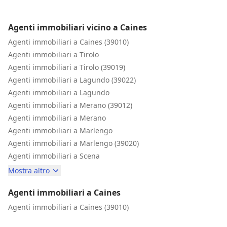
Agenti immobiliari vicino a Caines
Agenti immobiliari a Caines (39010)
Agenti immobiliari a Tirolo
Agenti immobiliari a Tirolo (39019)
Agenti immobiliari a Lagundo (39022)
Agenti immobiliari a Lagundo
Agenti immobiliari a Merano (39012)
Agenti immobiliari a Merano
Agenti immobiliari a Marlengo
Agenti immobiliari a Marlengo (39020)
Agenti immobiliari a Scena
Mostra altro
Agenti immobiliari a Caines
Agenti immobiliari a Caines (39010)