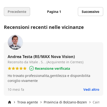
Precedente
Pagina 1
Successivo
Recensioni recenti nelle vicinanze
Andrea Testa (RE/MAX Nova Vision)
Recensito da Vitale . S. . (Acquirente in Cermes)
Recensione verificata
Ho trovato professionalita,gentilezza e disponibilita
coniglio vivamente
10 mesi fa
Vedi altro
Trova agente
Provincia di Bolzano-Bozen
Caines
Inizio