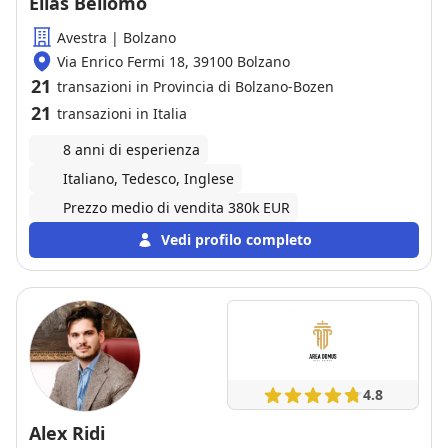
Elias Bellomo
Avestra | Bolzano
Via Enrico Fermi 18, 39100 Bolzano
21
transazioni in Provincia di Bolzano-Bozen
21
transazioni in Italia
8 anni di esperienza
Italiano, Tedesco, Inglese
Prezzo medio di vendita 380k EUR
Vedi profilo completo
4.8
Alex Ridi