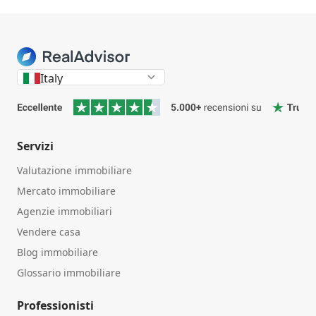
Italy
Servizi
Valutazione immobiliare
Mercato immobiliare
Agenzie immobiliari
Vendere casa
Blog immobiliare
Glossario immobiliare
Professionisti