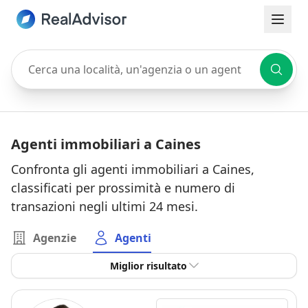
Cerca una località, un'agenzia o un agente
Agenti immobiliari a Caines
Confronta gli agenti immobiliari a Caines,
classificati per prossimità e numero di
transazioni negli ultimi 24 mesi.
Agenzie
Agenti
Miglior risultato