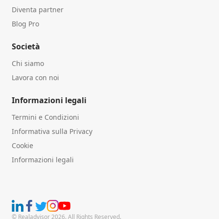
Diventa partner
Blog Pro
Società
Chi siamo
Lavora con noi
Informazioni legali
Termini e Condizioni
Informativa sulla Privacy
Cookie
Informazioni legali
© Realadvisor 2026. All Rights Reserved.