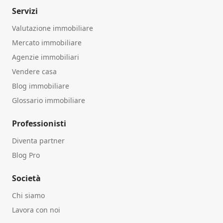
Servizi
Valutazione immobiliare
Mercato immobiliare
Agenzie immobiliari
Vendere casa
Blog immobiliare
Glossario immobiliare
Professionisti
Diventa partner
Blog Pro
Società
Chi siamo
Lavora con noi