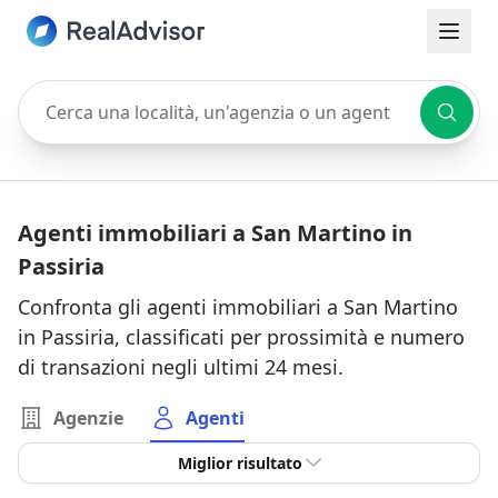
Cerca una località, un'agenzia o un agente
Agenti immobiliari a San Martino in
Passiria
Confronta gli agenti immobiliari a San Martino
in Passiria, classificati per prossimità e numero
di transazioni negli ultimi 24 mesi.
Agenzie
Agenti
Miglior risultato