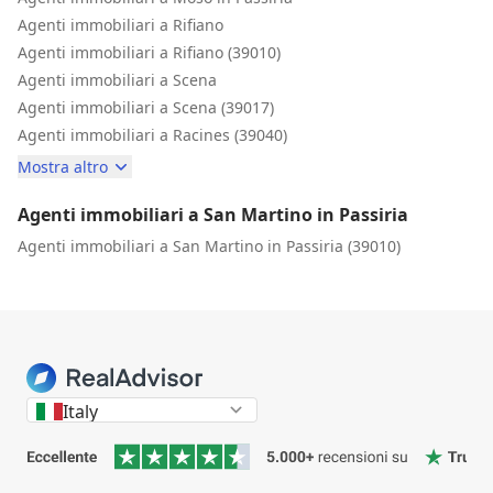
Agenti immobiliari a Rifiano
Agenti immobiliari a Rifiano (39010)
Agenti immobiliari a Scena
Agenti immobiliari a Scena (39017)
Agenti immobiliari a Racines (39040)
Mostra altro
Agenti immobiliari a San Martino in Passiria
Agenti immobiliari a San Martino in Passiria (39010)
Italy